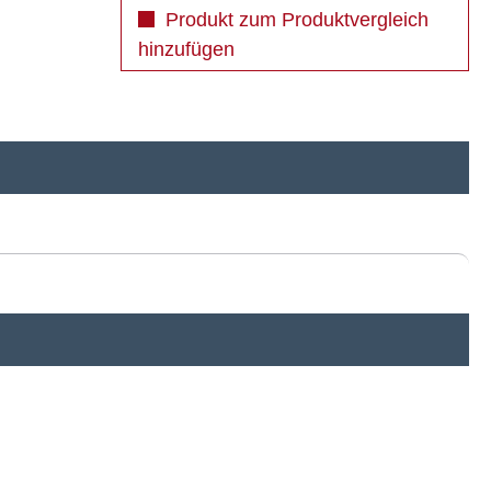
Produkt zum Produktvergleich
hinzufügen