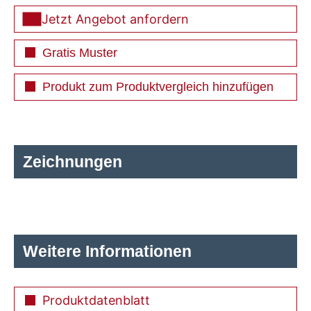
Jetzt Angebot anfordern
Gratis Muster
Produkt zum Produktvergleich hinzufügen
Zeichnungen
Weitere Informationen
Produktdatenblatt