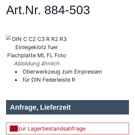
Art.Nr. 884-503
Abbildung ähnlich
Oberwerkzeug zum Einpressen
für DIN Federleiste R
Anfrage, Lieferzeit
zur Lagerbestandsabfrage