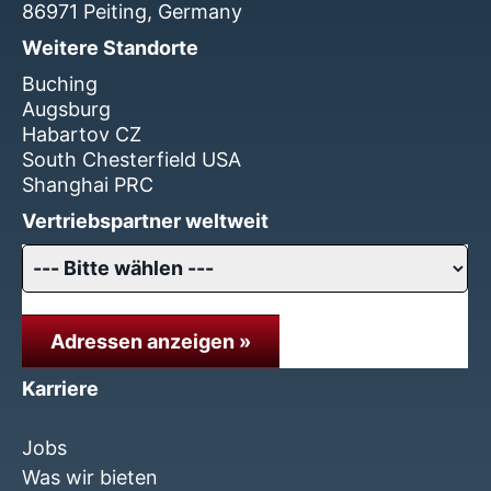
86971 Peiting, Germany
Weitere Standorte
Buching
Augsburg
Habartov CZ
South Chesterfield USA
Shanghai PRC
Vertriebspartner weltweit
Adressen anzeigen »
Karriere
Jobs
Was wir bieten