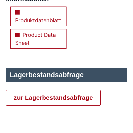
Produktdatenblatt
Product Data
Sheet
Lagerbestandsabfrage
zur Lagerbestandsabfrage