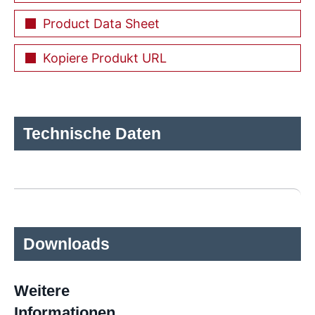
Product Data Sheet
Kopiere Produkt URL
Technische Daten
Downloads
Weitere
Informationen