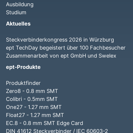
Ausbildung
Studium
Aktuelles
Steckverbinderkongress 2026 in Würzburg
ept TechDay begeistert über 100 Fachbesucher
Zusammenarbeit von ept GmbH und Swelex
ept-Produkte
Produktfinder
Zero8 - 0.8 mm SMT
Colibri - 0.5mm SMT
One27 - 1.27 mm SMT
Float27 - 1.27 mm SMT
EC.8 - 0.8 mm SMT Edge Card
DIN 41612 Steckverbinder / IEC 60603-2