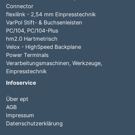
Connector
flexilink - 2,54 mm Einpresstechnik
VarPol Stift- & Buchsenleisten
PC/104, PC/104-Plus
hm2.0 Hartmetrisch
Velox - HighSpeed Backplane
Power Terminals
Verarbeitungsmaschinen, Werkzeuge,
Einpresstechnik
Infoservice
Über ept
AGB
Impressum
Datenschutzerklärung