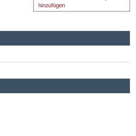
hinzufügen