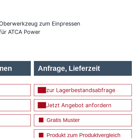
Oberwerkzeug zum Einpressen
für ATCA Power
onen
Anfrage, Lieferzeit
zur Lagerbestandsabfrage
Jetzt Angebot anfordern
Gratis Muster
Produkt zum Produktvergleich