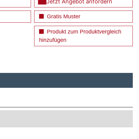
Jetzt Angebot anfordern
Gratis Muster
Produkt zum Produktvergleich
hinzufügen