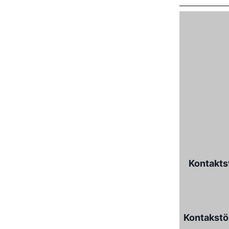
Kontakts
Kontakstö