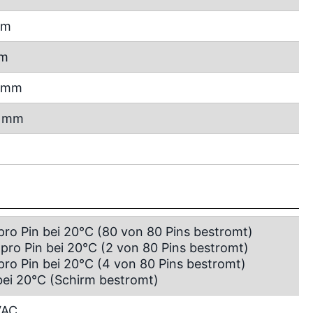
mm
mm
7 mm
4 mm
 pro Pin bei 20°C (80 von 80 Pins bestromt)
 pro Pin bei 20°C (2 von 80 Pins bestromt)
 pro Pin bei 20°C (4 von 80 Pins bestromt)
bei 20°C (Schirm bestromt)
VAC