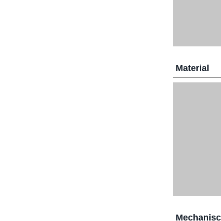
Material
Mechanis