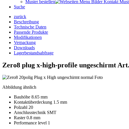
Muster bestellen
Suche
zurück
Beschreibung
Technische Daten
Passende Produkte
Modifikationen
Verpackung
Downloads
Lagerbestandsabfrage
Zero8 plug x-high-profile ungeschirmt
Art
Abbildung ähnlich
Bauhöhe 8.65 mm
Kontaktüberdeckung 1.5 mm
Polzahl 20
Anschlusstechnik SMT
Raster 0.8 mm
Performance level 1