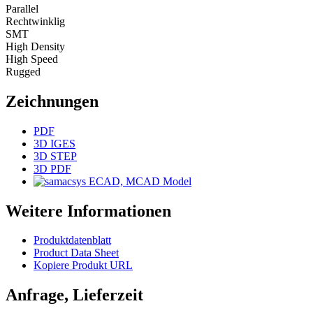
Parallel
Rechtwinklig
SMT
High Density
High Speed
Rugged
Zeichnungen
PDF
3D IGES
3D STEP
3D PDF
ECAD, MCAD Model
Weitere Informationen
Produktdatenblatt
Product Data Sheet
Kopiere Produkt URL
Anfrage, Lieferzeit