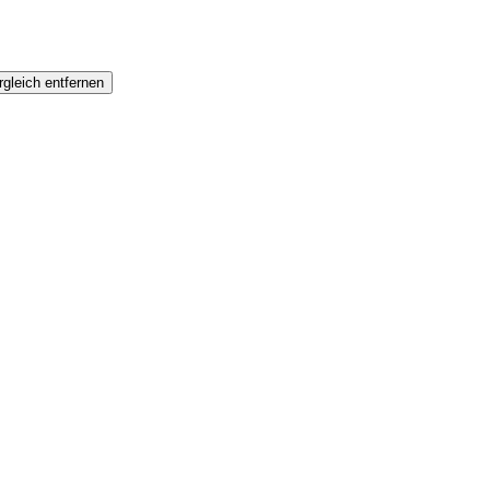
gleich entfernen