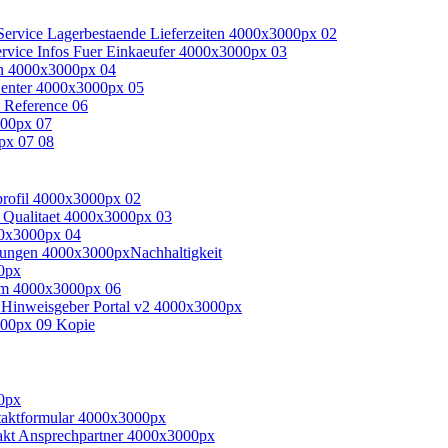
Nachhaltigkeit