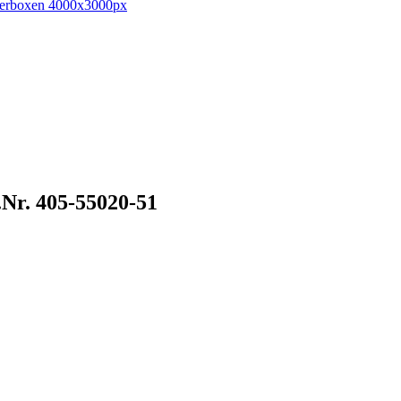
.Nr. 405-55020-51