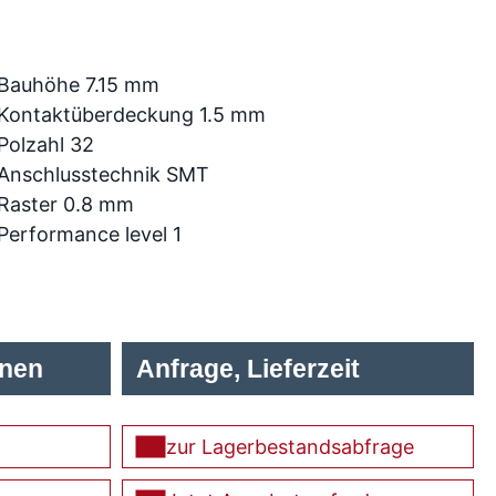
Bauhöhe 7.15 mm
Kontaktüberdeckung 1.5 mm
Polzahl 32
Anschlusstechnik SMT
Raster 0.8 mm
Performance level 1
onen
Anfrage, Lieferzeit
zur Lagerbestandsabfrage