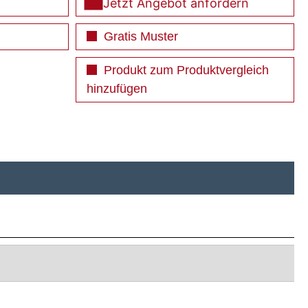
Jetzt Angebot anfordern
Gratis Muster
Produkt zum Produktvergleich
hinzufügen