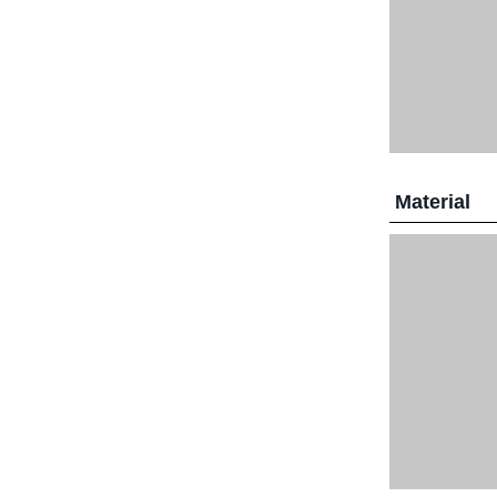
Material