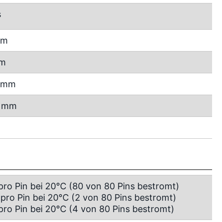
s
mm
mm
7 mm
4 mm
 pro Pin bei 20°C (80 von 80 Pins bestromt)
 pro Pin bei 20°C (2 von 80 Pins bestromt)
 pro Pin bei 20°C (4 von 80 Pins bestromt)