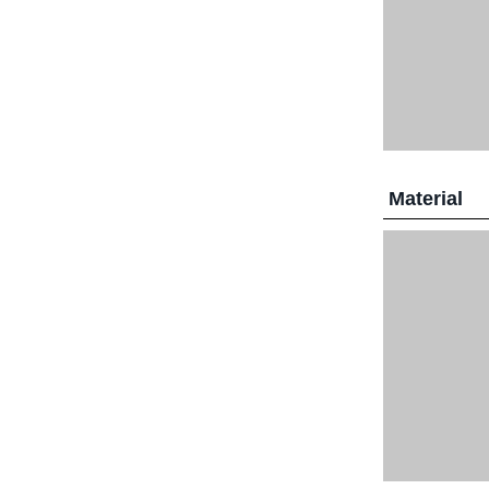
Material