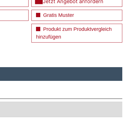
Jetzt Angebot anfordern
Gratis Muster
Produkt zum Produktvergleich
hinzufügen