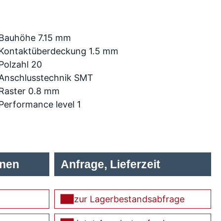
Bauhöhe 7.15 mm
Kontaktüberdeckung 1.5 mm
Polzahl 20
Anschlusstechnik SMT
Raster 0.8 mm
Performance level 1
onen
Anfrage, Lieferzeit
zur Lagerbestandsabfrage