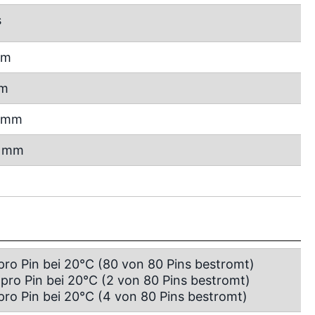
s
mm
mm
7 mm
4 mm
 pro Pin bei 20°C (80 von 80 Pins bestromt)
 pro Pin bei 20°C (2 von 80 Pins bestromt)
 pro Pin bei 20°C (4 von 80 Pins bestromt)