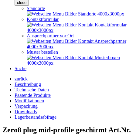
close
Standorte
Kontaktformular
Ansprechpartner vor Ort
Muster bestellen
Suche
zurück
Beschreibung
Technische Daten
Passende Produkte
Modifikationen
Verpackung
Downloads
Lagerbestandsabfrage
Zero8 plug mid-profile geschirmt
Art.Nr.