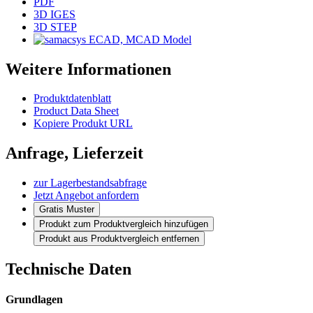
PDF
3D IGES
3D STEP
ECAD, MCAD Model
Weitere Informationen
Produktdatenblatt
Product Data Sheet
Kopiere Produkt URL
Anfrage, Lieferzeit
zur Lagerbestandsabfrage
Jetzt Angebot anfordern
Gratis Muster
Produkt zum Produktvergleich hinzufügen
Produkt aus Produktvergleich entfernen
Technische Daten
Grundlagen