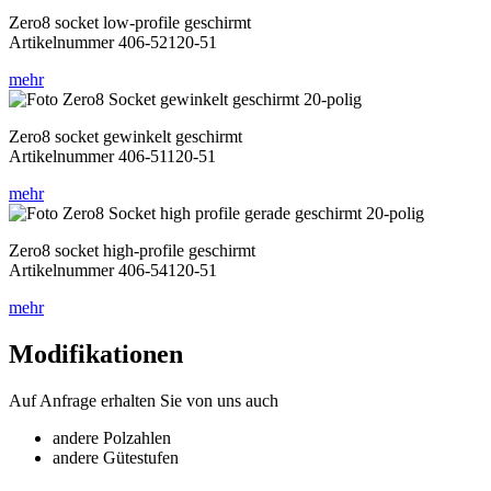
Zero8 socket low-profile geschirmt
Artikelnummer 406-52120-51
mehr
Zero8 socket gewinkelt geschirmt
Artikelnummer 406-51120-51
mehr
Zero8 socket high-profile geschirmt
Artikelnummer 406-54120-51
mehr
Modifikationen
Auf Anfrage erhalten Sie von uns auch
andere Polzahlen
andere Gütestufen