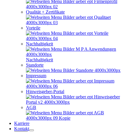
Qualität + Zertifikate
Vorteile
Nachhaltigkeit
Nachhaltigkeit
Standorte
Impressum
Hinweisgeber-Portal
AGB
Karriere
Kontakt