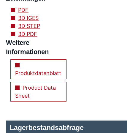
PDF
3D IGES
3D STEP
3D PDF
Weitere
Informationen
Produktdatenblatt
Product Data
Sheet
Lagerbestandsabfrage