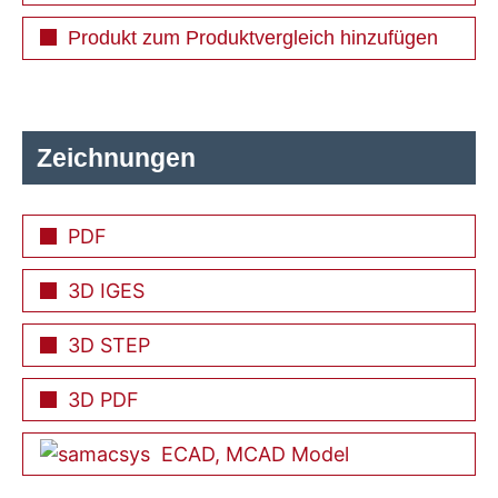
Produkt zum Produktvergleich hinzufügen
Zeichnungen
PDF
3D IGES
3D STEP
3D PDF
ECAD, MCAD Model