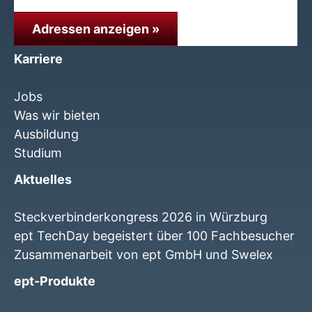
Adressen anzeigen »
Karriere
Jobs
Was wir bieten
Ausbildung
Studium
Aktuelles
Steckverbinderkongress 2026 in Würzburg
ept TechDay begeistert über 100 Fachbesucher
Zusammenarbeit von ept GmbH und Swelex
ept-Produkte