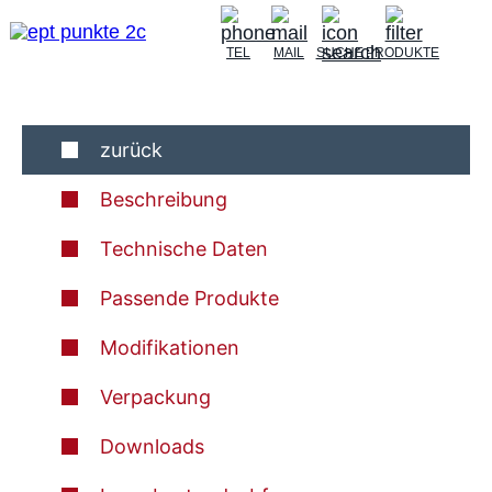
TEL
MAIL
SUCHE
PRODUKTE
zurück
Beschreibung
Technische Daten
Passende Produkte
Modifikationen
Verpackung
Downloads