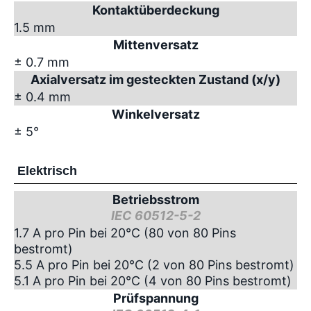
Kontaktüberdeckung
1.5 mm
Mittenversatz
± 0.7 mm
Axialversatz im gesteckten Zustand (x/y)
± 0.4 mm
Winkelversatz
± 5°
Elektrisch
Betriebsstrom
IEC 60512-5-2
1.7 A pro Pin bei 20°C (80 von 80 Pins
bestromt)
5.5 A pro Pin bei 20°C (2 von 80 Pins bestromt)
5.1 A pro Pin bei 20°C (4 von 80 Pins bestromt)
Prüfspannung