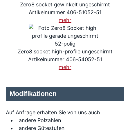
Zero8 socket gewinkelt ungeschirmt
Artikelnummer 406-51052-51
mehr
Zero8 socket high-profile ungeschirmt
Artikelnummer 406-54052-51
mehr
Modifikationen
Auf Anfrage erhalten Sie von uns auch
andere Polzahlen
andere Gütestufen