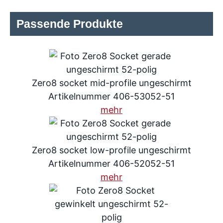
Passende Produkte
Zero8 socket mid-profile ungeschirmt
Artikelnummer 406-53052-51
mehr
Zero8 socket low-profile ungeschirmt
Artikelnummer 406-52052-51
mehr