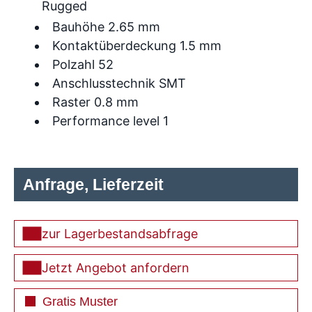
Rugged
Bauhöhe 2.65 mm
Kontaktüberdeckung 1.5 mm
Polzahl 52
Anschlusstechnik SMT
Raster 0.8 mm
Performance level 1
Anfrage, Lieferzeit
zur Lagerbestandsabfrage
Jetzt Angebot anfordern
Gratis Muster