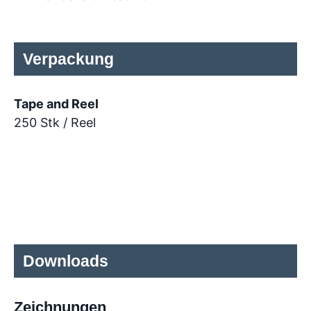
Verpackung
Tape and Reel
250 Stk / Reel
Downloads
Zeichnungen