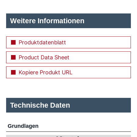
Weitere Informationen
Produktdatenblatt
Product Data Sheet
Kopiere Produkt URL
Technische Daten
Grundlagen