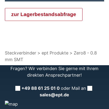
zur Lagerbestandsabfrage
Steckverbinder
ept Produkte
Zero8 - 0.8
mm SMT
Fragen? Wir verbinden Sie gerne mit Ihrem
direkten Ansprechpartner!
+49 88 61 25 01 0
oder Mail an
sales@ept.de