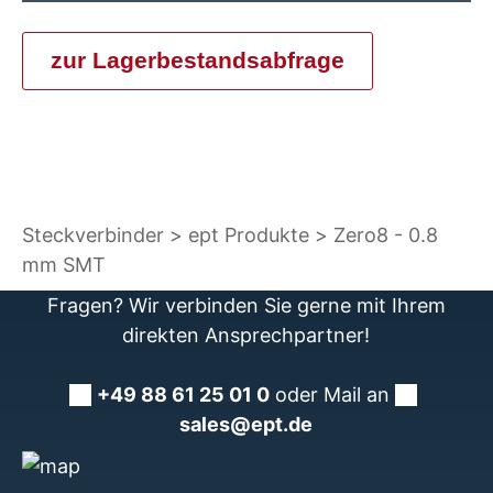
zur Lagerbestandsabfrage
Steckverbinder
ept Produkte
Zero8 - 0.8
mm SMT
Fragen? Wir verbinden Sie gerne mit Ihrem
direkten Ansprechpartner!
+49 88 61 25 01 0
oder Mail an
sales@ept.de