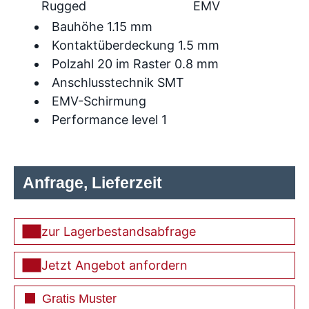
Rugged
EMV
Bauhöhe 1.15 mm
Kontaktüberdeckung 1.5 mm
Polzahl 20 im Raster 0.8 mm
Anschlusstechnik SMT
EMV-Schirmung
Performance level 1
Anfrage, Lieferzeit
zur Lagerbestandsabfrage
Jetzt Angebot anfordern
Gratis Muster