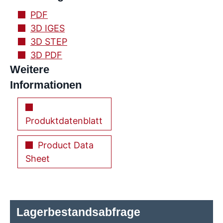
PDF
3D IGES
3D STEP
3D PDF
Weitere
Informationen
Produktdatenblatt
Product Data
Sheet
Lagerbestandsabfrage