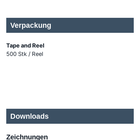
Verpackung
Tape and Reel
500 Stk / Reel
Downloads
Zeichnungen