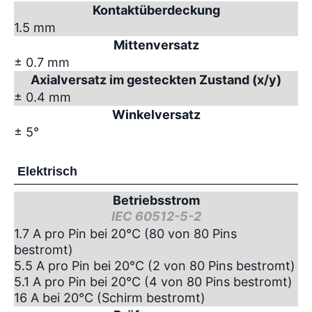
Kontaktüberdeckung
1.5 mm
Mittenversatz
± 0.7 mm
Axialversatz im gesteckten Zustand (x/y)
± 0.4 mm
Winkelversatz
± 5°
Elektrisch
Betriebsstrom
IEC 60512-5-2
1.7 A pro Pin bei 20°C (80 von 80 Pins
bestromt)
5.5 A pro Pin bei 20°C (2 von 80 Pins bestromt)
5.1 A pro Pin bei 20°C (4 von 80 Pins bestromt)
16 A bei 20°C (Schirm bestromt)