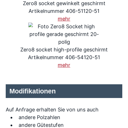
Zero8 socket gewinkelt geschirmt
Artikelnummer 406-51120-51
mehr
Zero8 socket high-profile geschirmt
Artikelnummer 406-54120-51
mehr
Modifikationen
Auf Anfrage erhalten Sie von uns auch
andere Polzahlen
andere Gütestufen