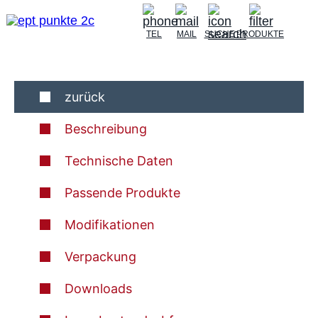
TEL
MAIL
SUCHE
PRODUKTE
zurück
Beschreibung
Technische Daten
Passende Produkte
Modifikationen
Verpackung
Downloads