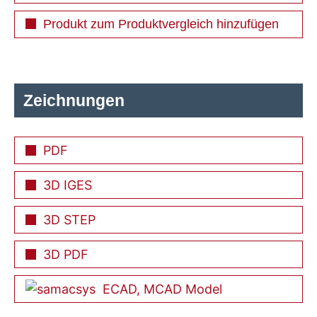
Produkt zum Produktvergleich hinzufügen
Zeichnungen
PDF
3D IGES
3D STEP
3D PDF
ECAD, MCAD Model