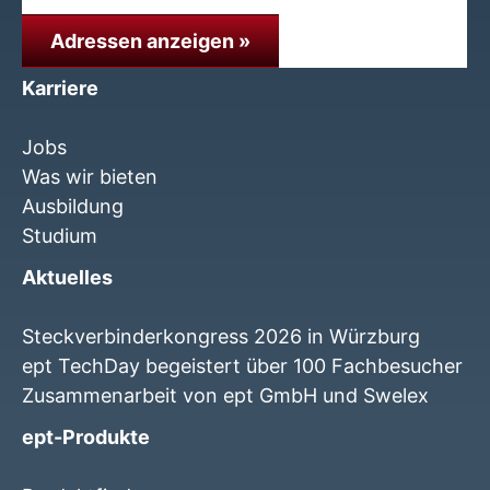
Adressen anzeigen »
Karriere
Jobs
Was wir bieten
Ausbildung
Studium
Aktuelles
Steckverbinderkongress 2026 in Würzburg
ept TechDay begeistert über 100 Fachbesucher
Zusammenarbeit von ept GmbH und Swelex
ept-Produkte