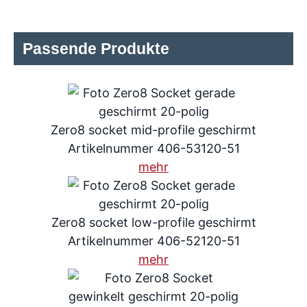
Passende Produkte
Zero8 socket mid-profile geschirmt
Artikelnummer 406-53120-51
mehr
Zero8 socket low-profile geschirmt
Artikelnummer 406-52120-51
mehr