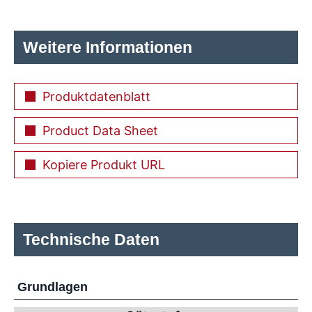
Weitere Informationen
Produktdatenblatt
Product Data Sheet
Kopiere Produkt URL
Technische Daten
Grundlagen