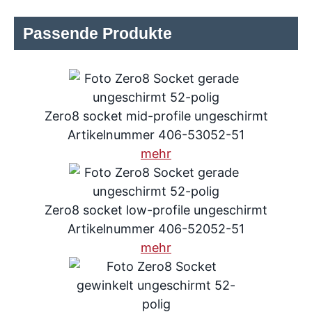
Passende Produkte
Zero8 socket mid-profile ungeschirmt
Artikelnummer 406-53052-51
mehr
Zero8 socket low-profile ungeschirmt
Artikelnummer 406-52052-51
mehr