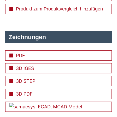
Produkt zum Produktvergleich hinzufügen
Zeichnungen
PDF
3D IGES
3D STEP
3D PDF
ECAD, MCAD Model