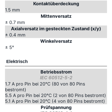
Kontaktüberdeckung
1.5 mm
Mittenversatz
± 0.7 mm
Axialversatz im gesteckten Zustand (x/y)
± 0.4 mm
Winkelversatz
± 5°
Elektrisch
Betriebsstrom
IEC 60512-5-2
1.7 A pro Pin bei 20°C (80 von 80 Pins
bestromt)
5.5 A pro Pin bei 20°C (2 von 80 Pins bestromt)
5.1 A pro Pin bei 20°C (4 von 80 Pins bestromt)
Prüfspannung