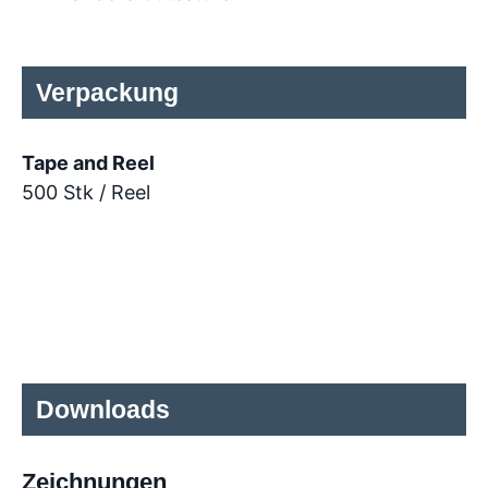
Verpackung
Tape and Reel
500 Stk / Reel
Downloads
Zeichnungen