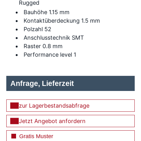
Rugged
Bauhöhe 1.15 mm
Kontaktüberdeckung 1.5 mm
Polzahl 52
Anschlusstechnik SMT
Raster 0.8 mm
Performance level 1
Anfrage, Lieferzeit
zur Lagerbestandsabfrage
Jetzt Angebot anfordern
Gratis Muster