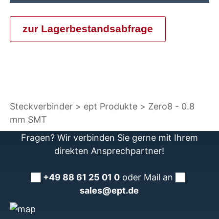
zur Lagerbestandsabfrage
Steckverbinder
ept Produkte
Zero8 - 0.8
mm SMT
Fragen? Wir verbinden Sie gerne mit Ihrem
direkten Ansprechpartner!
+49 88 61 25 01 0
oder Mail an
sales@ept.de