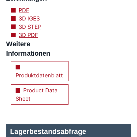
PDF
3D IGES
3D STEP
3D PDF
Weitere
Informationen
Produktdatenblatt
Product Data
Sheet
Lagerbestandsabfrage