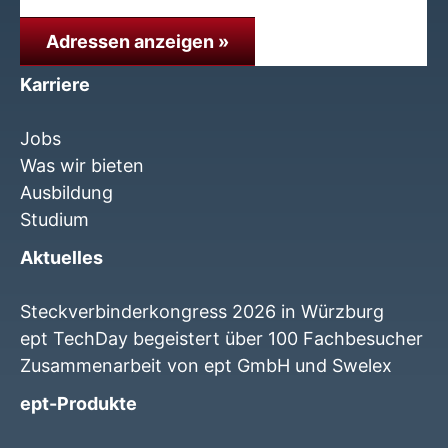
Adressen anzeigen »
Karriere
Jobs
Was wir bieten
Ausbildung
Studium
Aktuelles
Steckverbinderkongress 2026 in Würzburg
ept TechDay begeistert über 100 Fachbesucher
Zusammenarbeit von ept GmbH und Swelex
ept-Produkte