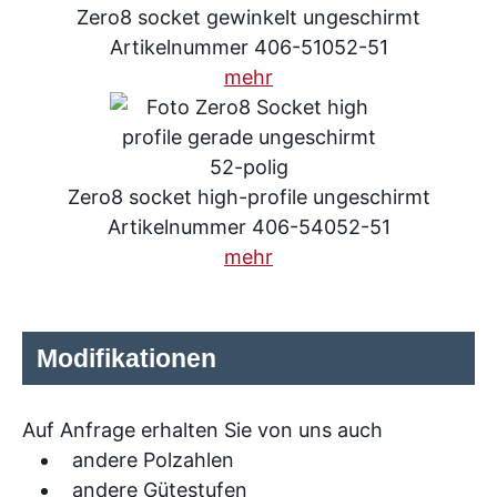
Zero8 socket gewinkelt ungeschirmt
Artikelnummer 406-51052-51
mehr
Zero8 socket high-profile ungeschirmt
Artikelnummer 406-54052-51
mehr
Modifikationen
Auf Anfrage erhalten Sie von uns auch
andere Polzahlen
andere Gütestufen