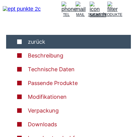
TEL
MAIL
SUCHE
PRODUKTE
zurück
Beschreibung
Technische Daten
Passende Produkte
Modifikationen
Verpackung
Downloads