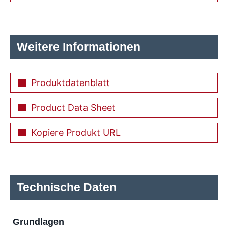
Weitere Informationen
Produktdatenblatt
Product Data Sheet
Kopiere Produkt URL
Technische Daten
Grundlagen