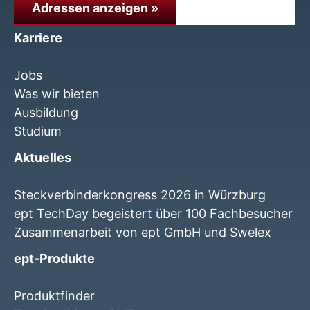
Adressen anzeigen »
Karriere
Jobs
Was wir bieten
Ausbildung
Studium
Aktuelles
Steckverbinderkongress 2026 in Würzburg
ept TechDay begeistert über 100 Fachbesucher
Zusammenarbeit von ept GmbH und Swelex
ept-Produkte
Produktfinder