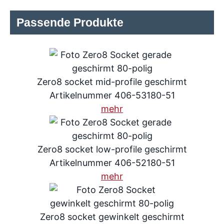
Passende Produkte
Zero8 socket mid-profile geschirmt
Artikelnummer 406-53180-51
mehr
Zero8 socket low-profile geschirmt
Artikelnummer 406-52180-51
mehr
Zero8 socket gewinkelt geschirmt