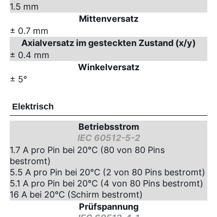
1.5 mm
Mittenversatz
± 0.7 mm
Axialversatz im gesteckten Zustand (x/y)
± 0.4 mm
Winkelversatz
± 5°
Elektrisch
Betriebsstrom
IEC 60512-5-2
1.7 A pro Pin bei 20°C (80 von 80 Pins
bestromt)
5.5 A pro Pin bei 20°C (2 von 80 Pins bestromt)
5.1 A pro Pin bei 20°C (4 von 80 Pins bestromt)
16 A bei 20°C (Schirm bestromt)
Prüfspannung