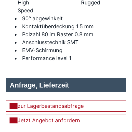
High
Rugged
Speed
90° abgewinkelt
Kontaktüberdeckung 1.5 mm
Polzahl 80 im Raster 0.8 mm
Anschlusstechnik SMT
EMV-Schirmung
Performance level 1
Anfrage, Lieferzeit
zur Lagerbestandsabfrage
Jetzt Angebot anfordern