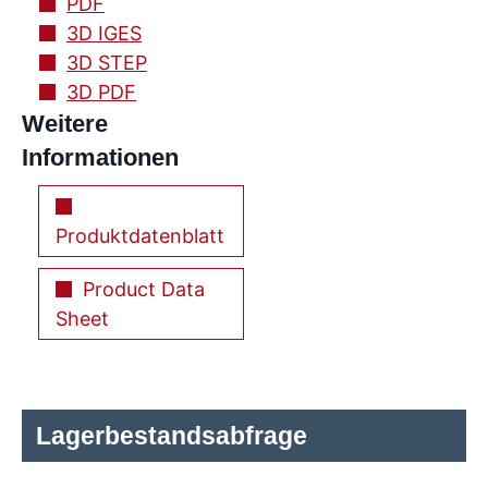
PDF
3D IGES
3D STEP
3D PDF
Weitere
Informationen
Produktdatenblatt
Product Data
Sheet
Lagerbestandsabfrage