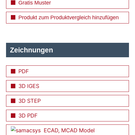
Gratis Muster
Produkt zum Produktvergleich hinzufügen
Zeichnungen
PDF
3D IGES
3D STEP
3D PDF
ECAD, MCAD Model