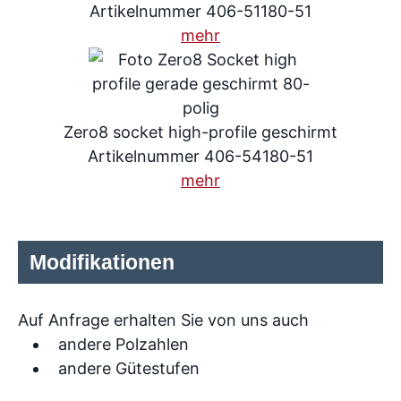
Artikelnummer 406-51180-51
mehr
Zero8 socket high-profile geschirmt
Artikelnummer 406-54180-51
mehr
Modifikationen
Auf Anfrage erhalten Sie von uns auch
andere Polzahlen
andere Gütestufen