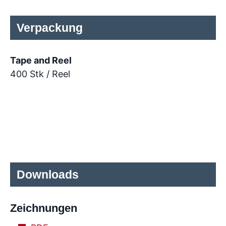
Verpackung
Tape and Reel
400 Stk / Reel
Downloads
Zeichnungen