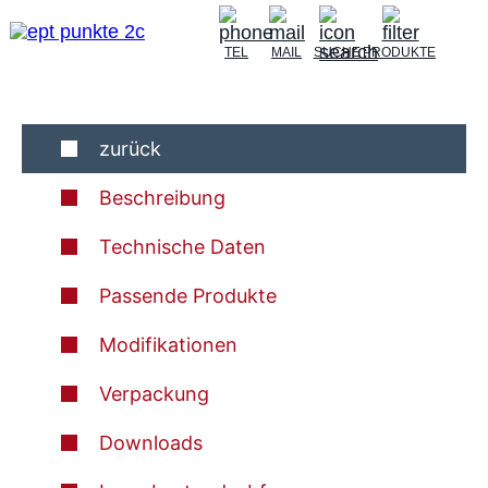
TEL
MAIL
SUCHE
PRODUKTE
zurück
Beschreibung
Technische Daten
Passende Produkte
Modifikationen
Verpackung
Downloads