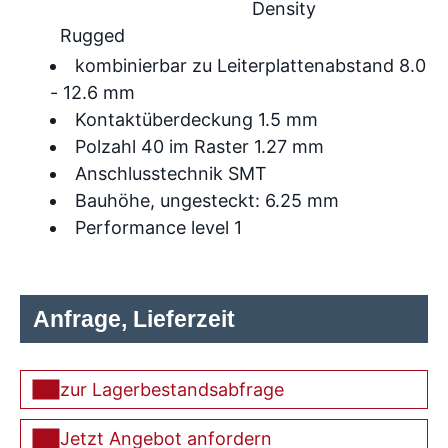
Density
Rugged
kombinierbar zu Leiterplattenabstand 8.0
- 12.6 mm
Kontaktüberdeckung 1.5 mm
Polzahl 40 im Raster 1.27 mm
Anschlusstechnik SMT
Bauhöhe, ungesteckt: 6.25 mm
Performance level 1
Anfrage, Lieferzeit
zur Lagerbestandsabfrage
Jetzt Angebot anfordern