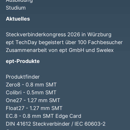
Studium
Aktuelles
Steckverbinderkongress 2026 in Würzburg
ept TechDay begeistert über 100 Fachbesucher
Zusammenarbeit von ept GmbH und Swelex
ept-Produkte
Produktfinder
Zero8 - 0.8 mm SMT
Colibri - 0.5mm SMT
One27 - 1.27 mm SMT
Float27 - 1.27 mm SMT
EC.8 - 0.8 mm SMT Edge Card
DIN 41612 Steckverbinder / IEC 60603-2