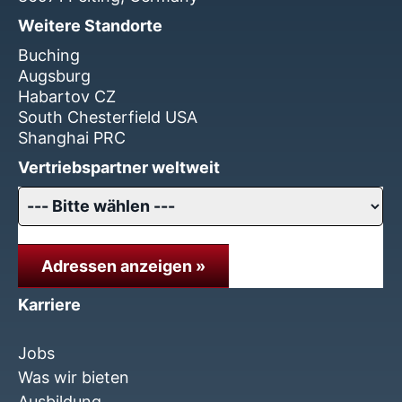
Weitere Standorte
Buching
Augsburg
Habartov CZ
South Chesterfield USA
Shanghai PRC
Vertriebspartner weltweit
Adressen anzeigen »
Karriere
Jobs
Was wir bieten
Ausbildung