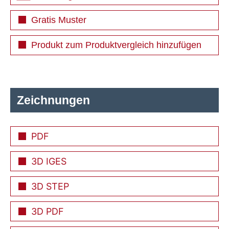
Gratis Muster
Produkt zum Produktvergleich hinzufügen
Zeichnungen
PDF
3D IGES
3D STEP
3D PDF