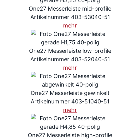
One27 Messerleiste mid-profile
Artikelnummer 403-53040-51
mehr
One27 Messerleiste low-profile
Artikelnummer 403-52040-51
mehr
One27 Messerleiste gewinkelt
Artikelnummer 403-51040-51
mehr
One27 Messerleiste high-profile