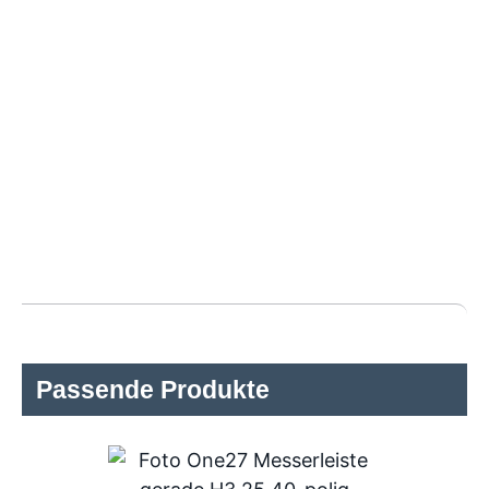
Passende Produkte