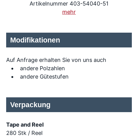
Artikelnummer 403-54040-51
mehr
Modifikationen
Auf Anfrage erhalten Sie von uns auch
andere Polzahlen
andere Gütestufen
Verpackung
Tape and Reel
280 Stk / Reel