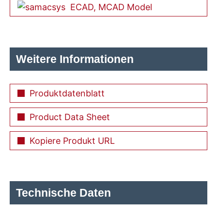
ECAD, MCAD Model
Weitere Informationen
Produktdatenblatt
Product Data Sheet
Kopiere Produkt URL
Technische Daten