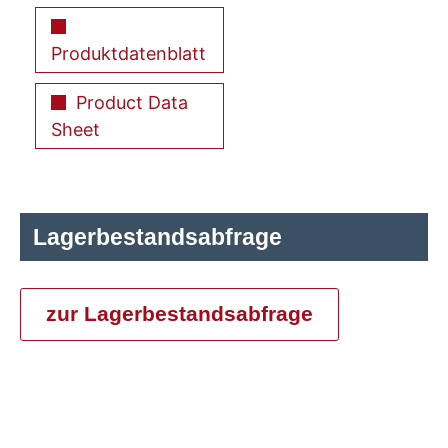
Produktdatenblatt
Product Data
Sheet
Lagerbestandsabfrage
zur Lagerbestandsabfrage