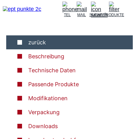
TEL
MAIL
SUCHE
PRODUKTE
zurück
Beschreibung
Technische Daten
Passende Produkte
Modifikationen
Verpackung
Downloads