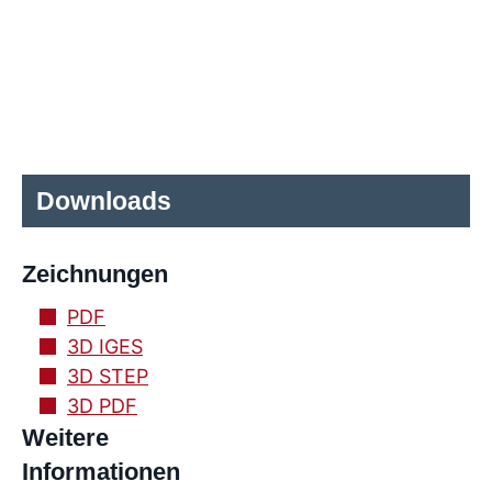
Downloads
Zeichnungen
PDF
3D IGES
3D STEP
3D PDF
Weitere
Informationen