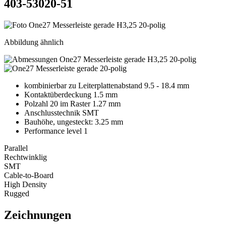
403-53020-51
Abbildung ähnlich
kombinierbar zu Leiterplattenabstand 9.5 - 18.4 mm
Kontaktüberdeckung 1.5 mm
Polzahl 20 im Raster 1.27 mm
Anschlusstechnik SMT
Bauhöhe, ungesteckt: 3.25 mm
Performance level 1
Parallel
Rechtwinklig
SMT
Cable-to-Board
High Density
Rugged
Zeichnungen