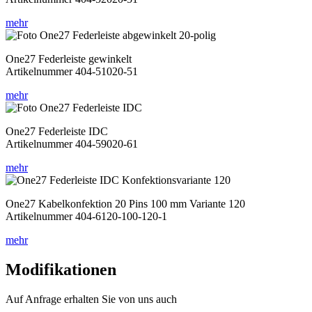
mehr
One27 Federleiste gewinkelt
Artikelnummer 404-51020-51
mehr
One27 Federleiste IDC
Artikelnummer 404-59020-61
mehr
One27 Kabelkonfektion 20 Pins 100 mm Variante 120
Artikelnummer 404-6120-100-120-1
mehr
Modifikationen
Auf Anfrage erhalten Sie von uns auch