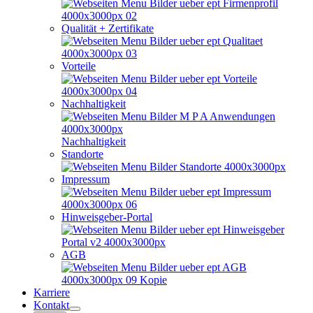
Qualität + Zertifikate
Vorteile
Nachhaltigkeit
Nachhaltigkeit
Standorte
Impressum
Hinweisgeber-Portal
AGB
Karriere
Kontakt