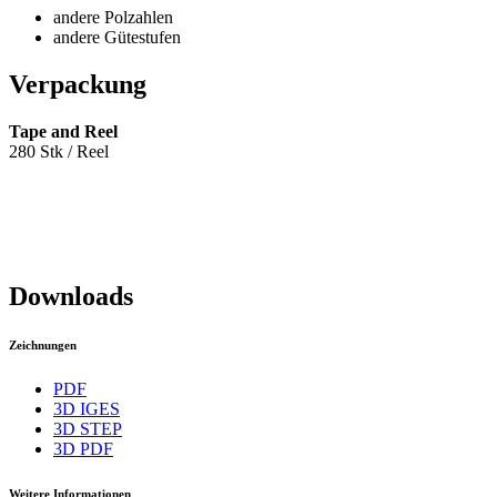
andere Polzahlen
andere Gütestufen
Verpackung
Tape and Reel
280 Stk / Reel
Downloads
Zeichnungen
PDF
3D IGES
3D STEP
3D PDF
Weitere Informationen