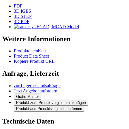
PDF
3D IGES
3D STEP
3D PDF
ECAD, MCAD Model
Weitere Informationen
Produktdatenblatt
Product Data Sheet
Kopiere Produkt URL
Anfrage, Lieferzeit
zur Lagerbestandsabfrage
Jetzt Angebot anfordern
Gratis Muster
Produkt zum Produktvergleich hinzufügen
Produkt aus Produktvergleich entfernen
Technische Daten