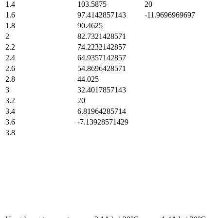
1.4
103.5875
20
1.6
97.4142857143
-11.9696969697
1.8
90.4625
2
82.7321428571
2.2
74.2232142857
2.4
64.9357142857
2.6
54.8696428571
2.8
44.025
3
32.4017857143
3.2
20
3.4
6.81964285714
3.6
-7.13928571429
3.8