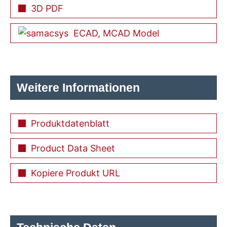
3D PDF
ECAD, MCAD Model
Weitere Informationen
Produktdatenblatt
Product Data Sheet
Kopiere Produkt URL