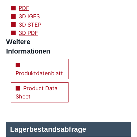
PDF
3D IGES
3D STEP
3D PDF
Weitere
Informationen
Produktdatenblatt
Product Data
Sheet
Lagerbestandsabfrage