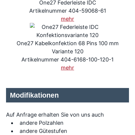
One27 Federleiste IDC
Artikelnummer 404-59068-61
mehr
One27 Kabelkonfektion 68 Pins 100 mm
Variante 120
Artikelnummer 404-6168-100-120-1
mehr
Modifikationen
Auf Anfrage erhalten Sie von uns auch
andere Polzahlen
andere Gütestufen