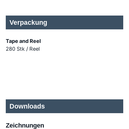
Verpackung
Tape and Reel
280 Stk / Reel
Downloads
Zeichnungen