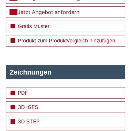
Jetzt Angebot anfordern
Gratis Muster
Produkt zum Produktvergleich hinzufügen
Zeichnungen
PDF
3D IGES
3D STEP