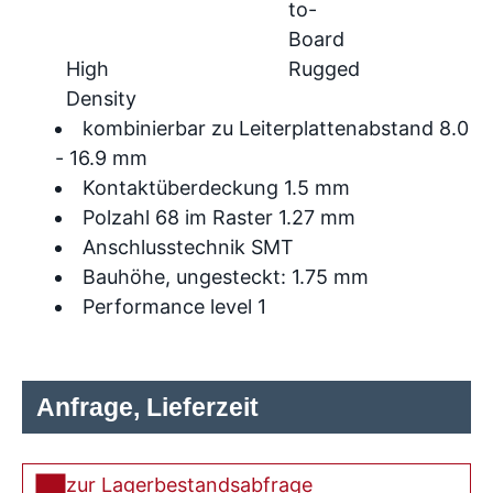
to-
Board
High
Rugged
Density
kombinierbar zu Leiterplattenabstand 8.0
- 16.9 mm
Kontaktüberdeckung 1.5 mm
Polzahl 68 im Raster 1.27 mm
Anschlusstechnik SMT
Bauhöhe, ungesteckt: 1.75 mm
Performance level 1
Anfrage, Lieferzeit
zur Lagerbestandsabfrage