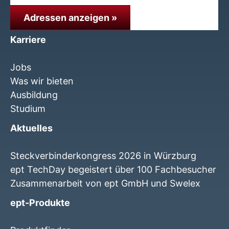
Adressen anzeigen »
Karriere
Jobs
Was wir bieten
Ausbildung
Studium
Aktuelles
Steckverbinderkongress 2026 in Würzburg
ept TechDay begeistert über 100 Fachbesucher
Zusammenarbeit von ept GmbH und Swelex
ept-Produkte