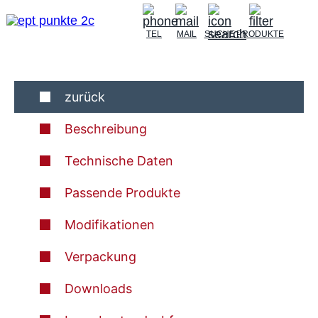
TEL
MAIL
SUCHE
PRODUKTE
zurück
Beschreibung
Technische Daten
Passende Produkte
Modifikationen
Verpackung
Downloads