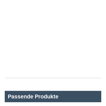
Passende Produkte