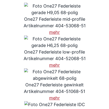
One27 Federleiste mid-profile
Artikelnummer 404-53068-51
mehr
One27 Federleiste low-profile
Artikelnummer 404-52068-51
mehr
One27 Federleiste gewinkelt
Artikelnummer 404-51068-51
mehr