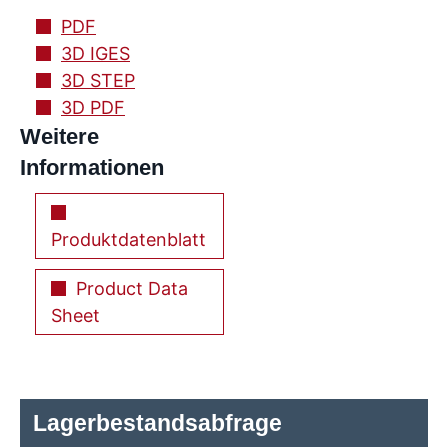
PDF
3D IGES
3D STEP
3D PDF
Weitere
Informationen
Produktdatenblatt
Product Data
Sheet
Lagerbestandsabfrage