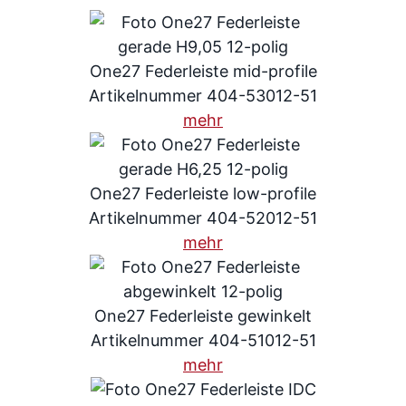
One27 Federleiste mid-profile
Artikelnummer 404-53012-51
mehr
One27 Federleiste low-profile
Artikelnummer 404-52012-51
mehr
One27 Federleiste gewinkelt
Artikelnummer 404-51012-51
mehr