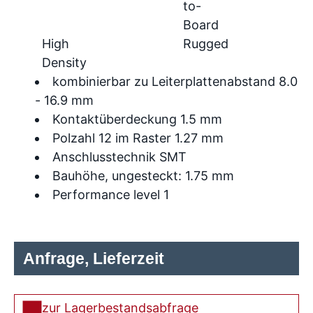
to-
Board
High
Rugged
Density
kombinierbar zu Leiterplattenabstand 8.0
- 16.9 mm
Kontaktüberdeckung 1.5 mm
Polzahl 12 im Raster 1.27 mm
Anschlusstechnik SMT
Bauhöhe, ungesteckt: 1.75 mm
Performance level 1
Anfrage, Lieferzeit
zur Lagerbestandsabfrage