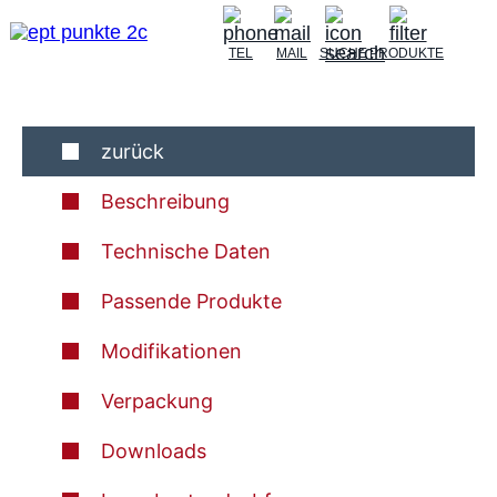
TEL
MAIL
SUCHE
PRODUKTE
zurück
Beschreibung
Technische Daten
Passende Produkte
Modifikationen
Verpackung
Downloads