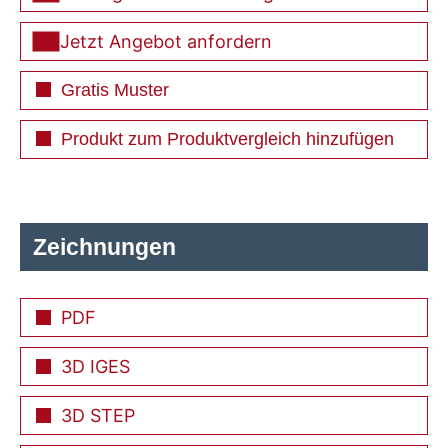
Jetzt Angebot anfordern
Gratis Muster
Produkt zum Produktvergleich hinzufügen
Zeichnungen
PDF
3D IGES
3D STEP