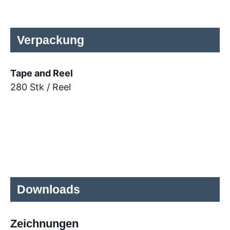
Verpackung
Tape and Reel
280 Stk / Reel
Downloads
Zeichnungen