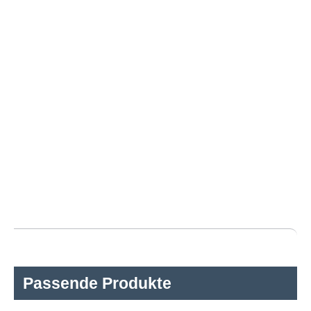
Passende Produkte