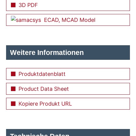
3D PDF
ECAD, MCAD Model
Weitere Informationen
Produktdatenblatt
Product Data Sheet
Kopiere Produkt URL