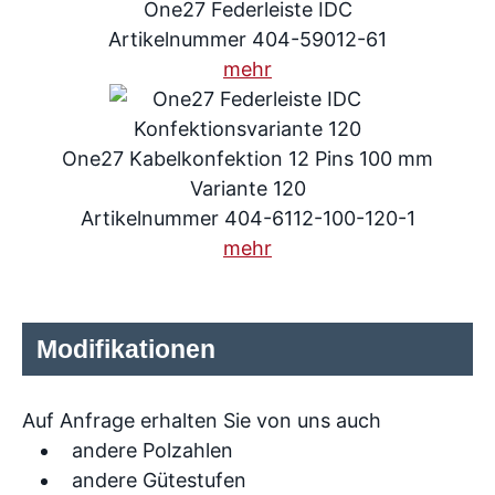
One27 Federleiste IDC
Artikelnummer 404-59012-61
mehr
One27 Kabelkonfektion 12 Pins 100 mm
Variante 120
Artikelnummer 404-6112-100-120-1
mehr
Modifikationen
Auf Anfrage erhalten Sie von uns auch
andere Polzahlen
andere Gütestufen