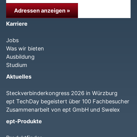
Adressen anzeigen »
Karriere
Jobs
Was wir bieten
Ausbildung
Studium
Aktuelles
Steckverbinderkongress 2026 in Würzburg
ept TechDay begeistert über 100 Fachbesucher
Zusammenarbeit von ept GmbH und Swelex
ept-Produkte