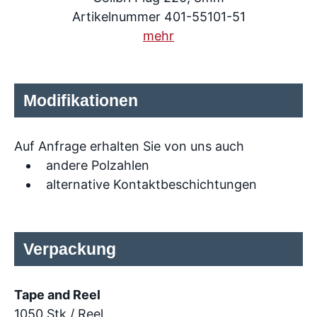
Artikelnummer 401-55101-51
mehr
Modifikationen
Auf Anfrage erhalten Sie von uns auch
andere Polzahlen
alternative Kontaktbeschichtungen
Verpackung
Tape and Reel
1050 Stk / Reel