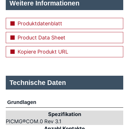
Weitere Informationen
Produktdatenblatt
Product Data Sheet
Kopiere Produkt URL
Technische Daten
Grundlagen
Spezifikation
PICMG
®
COM.0 Rev 3.1
Anzahl Kontakte