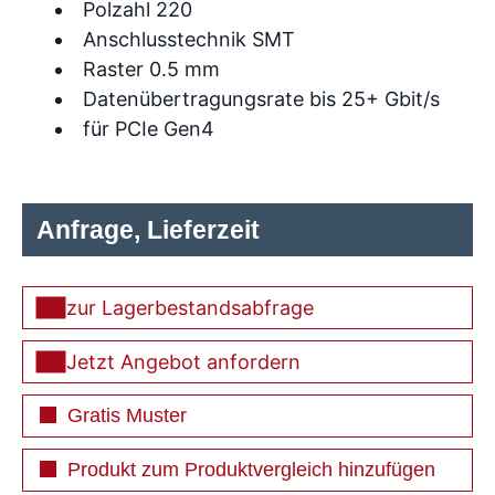
Polzahl 220
Anschlusstechnik SMT
Raster 0.5 mm
Datenübertragungsrate bis 25+ Gbit/s
für PCIe Gen4
Anfrage, Lieferzeit
zur Lagerbestandsabfrage
Jetzt Angebot anfordern
Gratis Muster
Produkt zum Produktvergleich hinzufügen