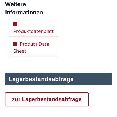
Weitere
Informationen
Produktdatenblatt
Product Data
Sheet
Lagerbestandsabfrage
zur Lagerbestandsabfrage