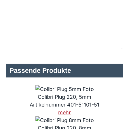
Passende Produkte
Colibri Plug 220, 5mm
Artikelnummer 401-51101-51
mehr
Colibri Plug 220, 8mm