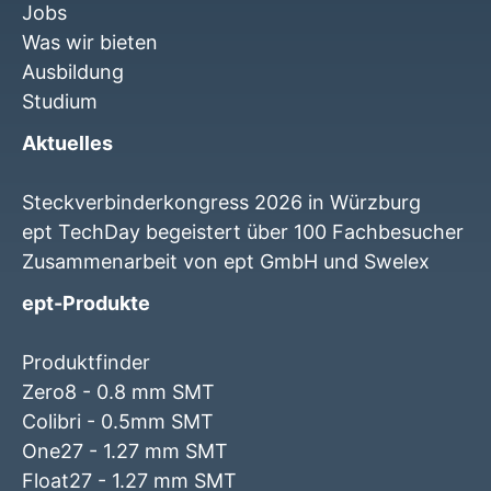
Jobs
Was wir bieten
Ausbildung
Studium
Aktuelles
Steckverbinderkongress 2026 in Würzburg
ept TechDay begeistert über 100 Fachbesucher
Zusammenarbeit von ept GmbH und Swelex
ept-Produkte
Produktfinder
Zero8 - 0.8 mm SMT
Colibri - 0.5mm SMT
One27 - 1.27 mm SMT
Float27 - 1.27 mm SMT