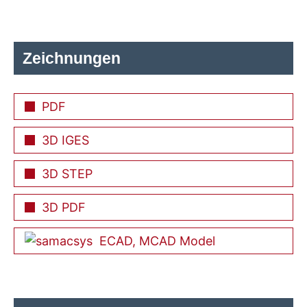
Zeichnungen
PDF
3D IGES
3D STEP
3D PDF
ECAD, MCAD Model