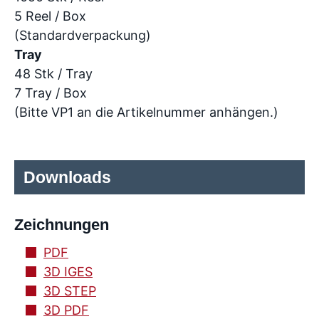
5 Reel / Box
(Standardverpackung)
Tray
48 Stk / Tray
7 Tray / Box
(Bitte VP1 an die Artikelnummer anhängen.)
Downloads
Zeichnungen
PDF
3D IGES
3D STEP
3D PDF