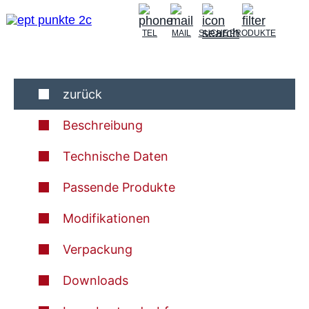
TEL
MAIL
SUCHE
PRODUKTE
zurück
Beschreibung
Technische Daten
Passende Produkte
Modifikationen
Verpackung
Downloads