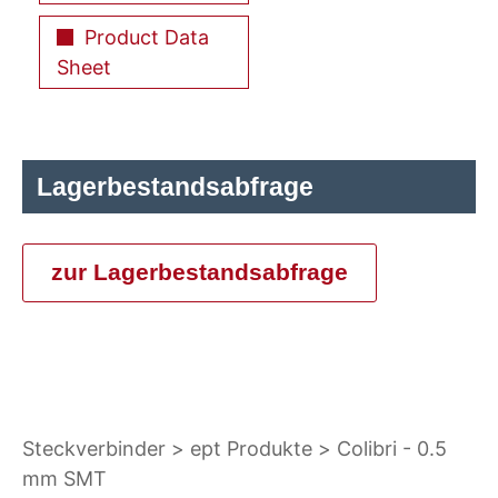
Product Data
Sheet
Lagerbestandsabfrage
zur Lagerbestandsabfrage
Steckverbinder
ept Produkte
Colibri - 0.5
mm SMT