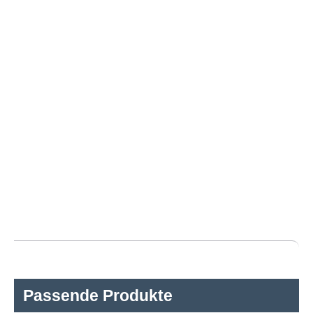
Passende Produkte