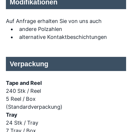
Modifikationen
Auf Anfrage erhalten Sie von uns auch
andere Polzahlen
alternative Kontaktbeschichtungen
Verpackung
Tape and Reel
240 Stk / Reel
5 Reel / Box
(Standardverpackung)
Tray
24 Stk / Tray
7 Tray / Box