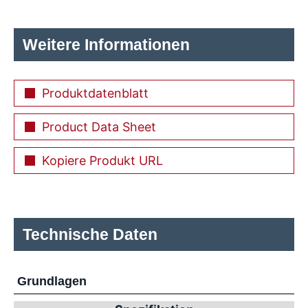
Weitere Informationen
Produktdatenblatt
Product Data Sheet
Kopiere Produkt URL
Technische Daten
Grundlagen