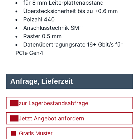
für 8 mm Leiterplattenabstand
Überstecksicherheit bis zu +0.6 mm
Polzahl 440
Anschlusstechnik SMT
Raster 0.5 mm
Datenübertragungsrate 16+ Gbit/s für
PCIe Gen4
Anfrage, Lieferzeit
zur Lagerbestandsabfrage
Jetzt Angebot anfordern
Gratis Muster