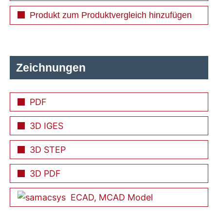
Produkt zum Produktvergleich hinzufügen
Zeichnungen
PDF
3D IGES
3D STEP
3D PDF
ECAD, MCAD Model