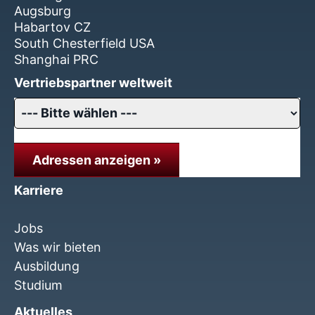
Augsburg
Habartov CZ
South Chesterfield USA
Shanghai PRC
Vertriebspartner weltweit
Adressen anzeigen »
Karriere
Jobs
Was wir bieten
Ausbildung
Studium
Aktuelles