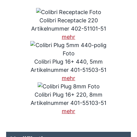
Colibri Receptacle 220
Artikelnummer 402-51101-51
mehr
Colibri Plug 16+ 440, 5mm
Artikelnummer 401-51503-51
mehr
Colibri Plug 16+ 220, 8mm
Artikelnummer 401-55103-51
mehr