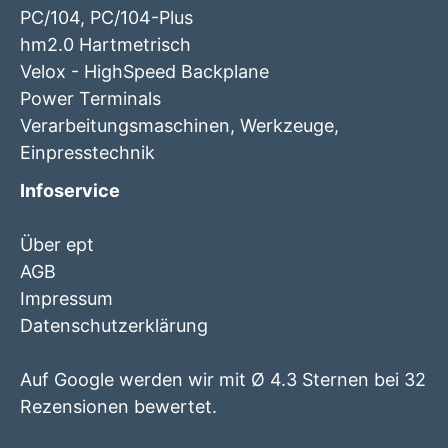
PC/104, PC/104-Plus
hm2.0 Hartmetrisch
Velox - HighSpeed Backplane
Power Terminals
Verarbeitungsmaschinen, Werkzeuge,
Einpresstechnik
Infoservice
Über ept
AGB
Impressum
Datenschutzerklärung
Auf Google werden wir mit Ø 4.3 Sternen bei 32
Rezensionen bewertet.