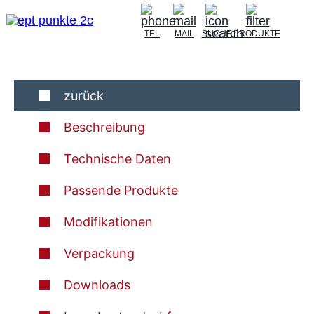
TEL
MAIL
SUCHE
PRODUKTE
zurück
Beschreibung
Technische Daten
Passende Produkte
Modifikationen
Verpackung
Downloads