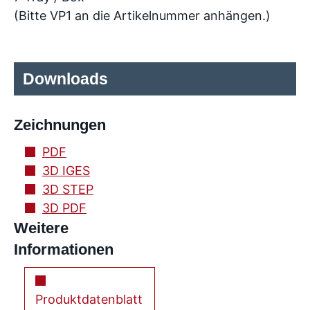
(Bitte VP1 an die Artikelnummer anhängen.)
Downloads
Zeichnungen
PDF
3D IGES
3D STEP
3D PDF
Weitere
Informationen
Produktdatenblatt