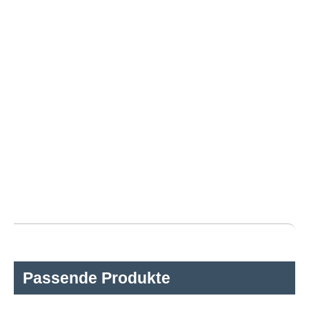
Passende Produkte