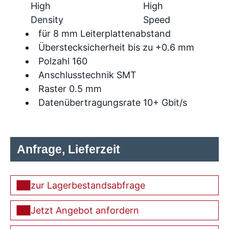
High
High
Density
Speed
für 8 mm Leiterplattenabstand
Überstecksicherheit bis zu +0.6 mm
Polzahl 160
Anschlusstechnik SMT
Raster 0.5 mm
Datenübertragungsrate 10+ Gbit/s
Anfrage, Lieferzeit
zur Lagerbestandsabfrage
Jetzt Angebot anfordern