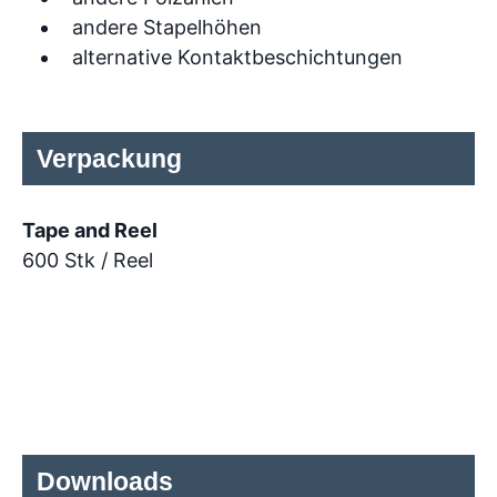
andere Stapelhöhen
alternative Kontaktbeschichtungen
Verpackung
Tape and Reel
600 Stk / Reel
Downloads