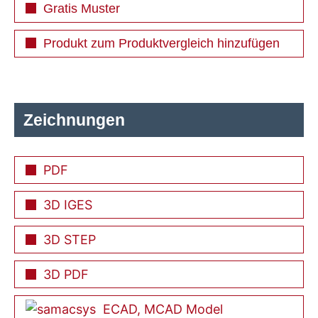
Gratis Muster
Produkt zum Produktvergleich hinzufügen
Zeichnungen
PDF
3D IGES
3D STEP
3D PDF
ECAD, MCAD Model