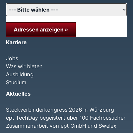
Adressen anzeigen »
Karriere
Jobs
Was wir bieten
Ausbildung
Studium
Aktuelles
Steckverbinderkongress 2026 in Würzburg
ept TechDay begeistert über 100 Fachbesucher
Zusammenarbeit von ept GmbH und Swelex