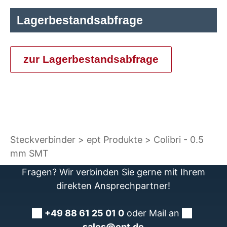
Lagerbestandsabfrage
zur Lagerbestandsabfrage
Steckverbinder
ept Produkte
Colibri - 0.5
mm SMT
Fragen? Wir verbinden Sie gerne mit Ihrem
direkten Ansprechpartner!
+49 88 61 25 01 0
oder Mail an
sales@ept.de