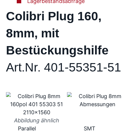
Lagerbestandsabfrage
Colibri Plug 160,
8mm, mit
Bestückungshilfe
Art.Nr. 401-55351-51
Abbildung ähnlich
Parallel
SMT