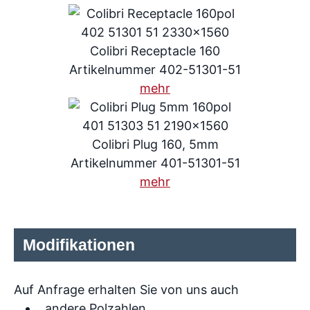
Colibri Receptacle 160
Artikelnummer 402-51301-51
mehr
Colibri Plug 160, 5mm
Artikelnummer 401-51301-51
mehr
Modifikationen
Auf Anfrage erhalten Sie von uns auch
andere Polzahlen