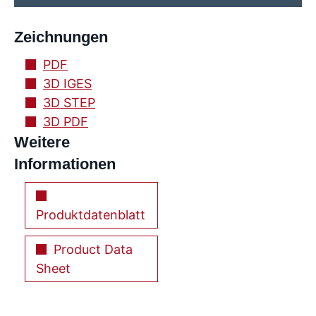
Zeichnungen
PDF
3D IGES
3D STEP
3D PDF
Weitere
Informationen
Produktdatenblatt
Product Data
Sheet