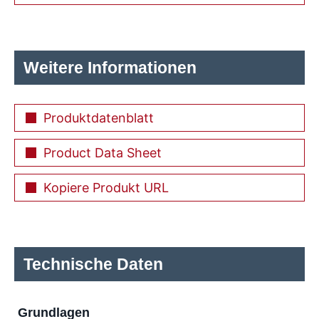
Weitere Informationen
Produktdatenblatt
Product Data Sheet
Kopiere Produkt URL
Technische Daten
Grundlagen