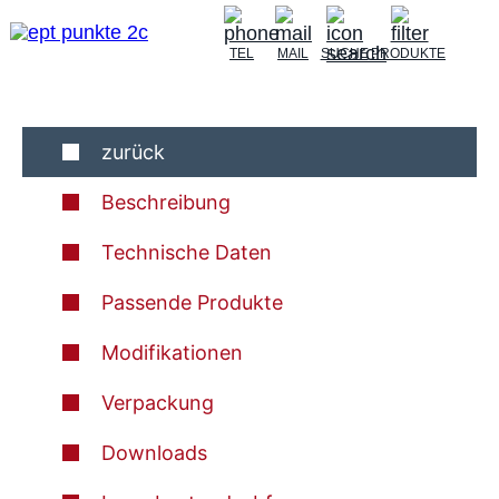
TEL
MAIL
SUCHE
PRODUKTE
zurück
Beschreibung
Technische Daten
Passende Produkte
Modifikationen
Verpackung
Downloads