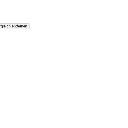
gleich entfernen