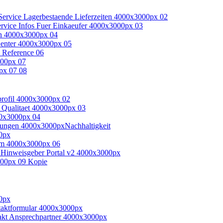
Nachhaltigkeit