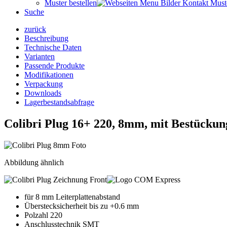
Muster bestellen
Suche
zurück
Beschreibung
Technische Daten
Varianten
Passende Produkte
Modifikationen
Verpackung
Downloads
Lagerbestandsabfrage
Colibri Plug 16+ 220, 8mm, mit Bestückun
Abbildung ähnlich
für 8 mm Leiterplattenabstand
Überstecksicherheit bis zu +0.6 mm
Polzahl 220
Anschlusstechnik SMT