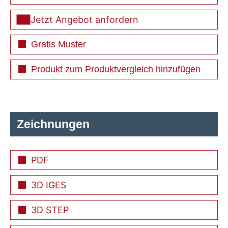
Jetzt Angebot anfordern
Gratis Muster
Produkt zum Produktvergleich hinzufügen
Zeichnungen
PDF
3D IGES
3D STEP