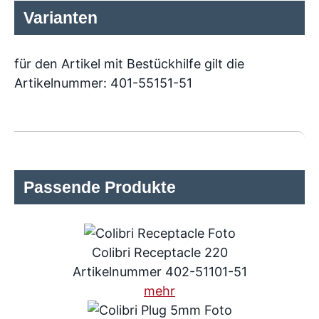
Varianten
für den Artikel mit Bestückhilfe gilt die
Artikelnummer: 401-55151-51
Passende Produkte
Colibri Receptacle 220
Artikelnummer 402-51101-51
mehr