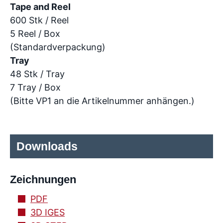
Tape and Reel
600 Stk / Reel
5 Reel / Box
(Standardverpackung)
Tray
48 Stk / Tray
7 Tray / Box
(Bitte VP1 an die Artikelnummer anhängen.)
Downloads
Zeichnungen
PDF
3D IGES