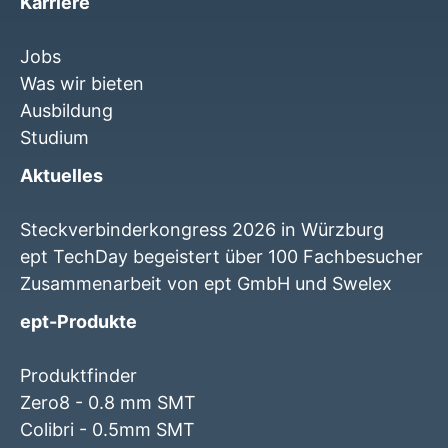
Karriere
Jobs
Was wir bieten
Ausbildung
Studium
Aktuelles
Steckverbinderkongress 2026 in Würzburg
ept TechDay begeistert über 100 Fachbesucher
Zusammenarbeit von ept GmbH und Swelex
ept-Produkte
Produktfinder
Zero8 - 0.8 mm SMT
Colibri - 0.5mm SMT