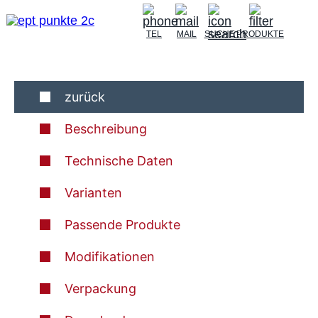
TEL
MAIL
SUCHE
PRODUKTE
zurück
Beschreibung
Technische Daten
Varianten
Passende Produkte
Modifikationen
Verpackung