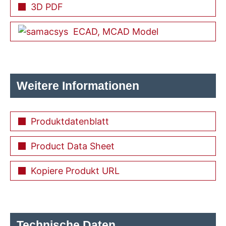
3D PDF
ECAD, MCAD Model
Weitere Informationen
Produktdatenblatt
Product Data Sheet
Kopiere Produkt URL
Technische Daten