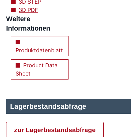
3D STEP
3D PDF
Weitere
Informationen
Produktdatenblatt
Product Data
Sheet
Lagerbestandsabfrage
zur Lagerbestandsabfrage