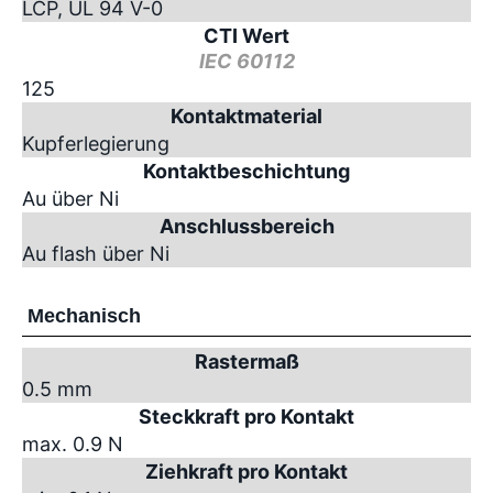
LCP, UL 94 V-0
CTI Wert
IEC 60112
125
Kontaktmaterial
Kupferlegierung
Kontaktbeschichtung
Au über Ni
Anschlussbereich
Au flash über Ni
Mechanisch
Rastermaß
0.5 mm
Steckkraft pro Kontakt
max. 0.9 N
Ziehkraft pro Kontakt