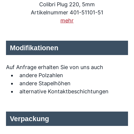
Colibri Plug 220, 5mm
Artikelnummer 401-51101-51
mehr
Modifikationen
Auf Anfrage erhalten Sie von uns auch
andere Polzahlen
andere Stapelhöhen
alternative Kontaktbeschichtungen
Verpackung