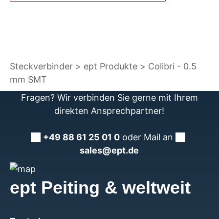
Steckverbinder
ept Produkte
Colibri - 0.5
mm SMT
Fragen? Wir verbinden Sie gerne mit Ihrem
direkten Ansprechpartner!
+49 88 61 25 01 0
oder Mail an
sales@ept.de
ept Peiting & weltweit