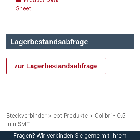
Sheet
Lagerbestandsabfrage
zur Lagerbestandsabfrage
Steckverbinder
ept Produkte
Colibri - 0.5
mm SMT
Fragen? Wir verbinden Sie gerne mit Ihrem