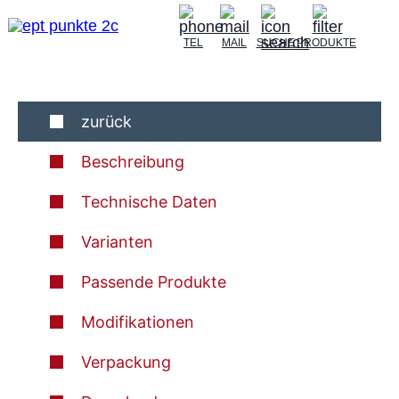
TEL
MAIL
SUCHE
PRODUKTE
zurück
Beschreibung
Technische Daten
Varianten
Passende Produkte
Modifikationen
Verpackung