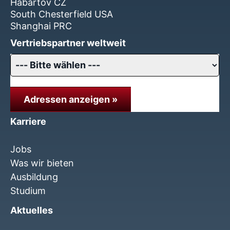
Habartov CZ
South Chesterfield USA
Shanghai PRC
Vertriebspartner weltweit
Adressen anzeigen »
Karriere
Jobs
Was wir bieten
Ausbildung
Studium
Aktuelles