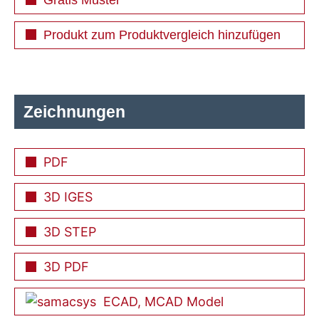
Produkt zum Produktvergleich hinzufügen
Zeichnungen
PDF
3D IGES
3D STEP
3D PDF
ECAD, MCAD Model