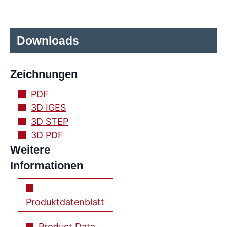
Downloads
Zeichnungen
PDF
3D IGES
3D STEP
3D PDF
Weitere
Informationen
Produktdatenblatt
Product Data