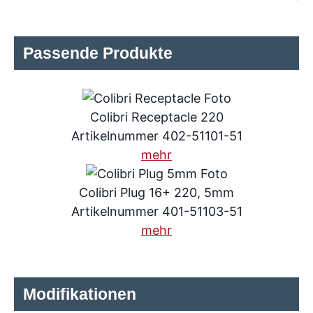
Passende Produkte
Colibri Receptacle 220
Artikelnummer 402-51101-51
mehr
Colibri Plug 16+ 220, 5mm
Artikelnummer 401-51103-51
mehr
Modifikationen