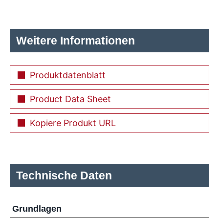
Weitere Informationen
Produktdatenblatt
Product Data Sheet
Kopiere Produkt URL
Technische Daten
Grundlagen