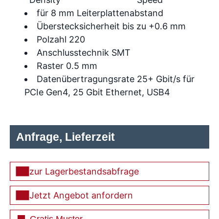
für 8 mm Leiterplattenabstand
Überstecksicherheit bis zu +0.6 mm
Polzahl 220
Anschlusstechnik SMT
Raster 0.5 mm
Datenübertragungsrate 25+ Gbit/s für
PCIe Gen4, 25 Gbit Ethernet, USB4
Anfrage, Lieferzeit
zur Lagerbestandsabfrage
Jetzt Angebot anfordern
Gratis Muster