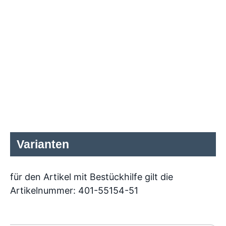
Varianten
für den Artikel mit Bestückhilfe gilt die
Artikelnummer: 401-55154-51