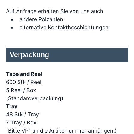
Auf Anfrage erhalten Sie von uns auch
andere Polzahlen
alternative Kontaktbeschichtungen
Verpackung
Tape and Reel
600 Stk / Reel
5 Reel / Box
(Standardverpackung)
Tray
48 Stk / Tray
7 Tray / Box
(Bitte VP1 an die Artikelnummer anhängen.)