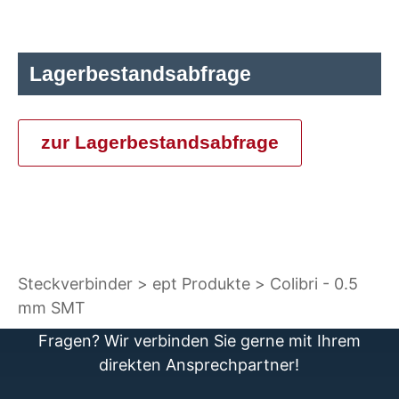
Lagerbestandsabfrage
zur Lagerbestandsabfrage
Steckverbinder
ept Produkte
Colibri - 0.5
mm SMT
Fragen? Wir verbinden Sie gerne mit Ihrem
direkten Ansprechpartner!