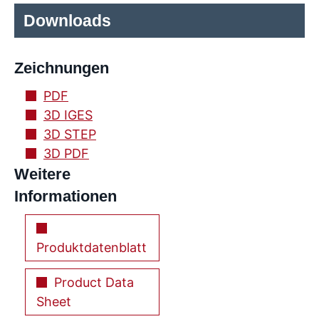
Downloads
Zeichnungen
PDF
3D IGES
3D STEP
3D PDF
Weitere
Informationen
Produktdatenblatt
Product Data
Sheet