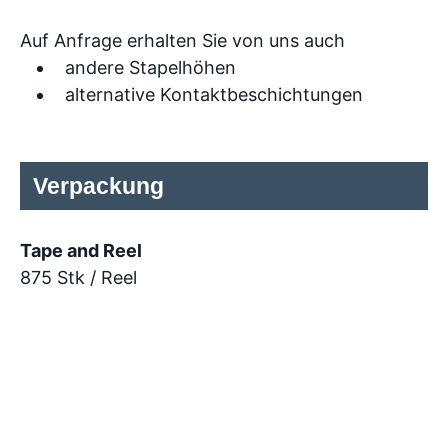
Auf Anfrage erhalten Sie von uns auch
andere Stapelhöhen
alternative Kontaktbeschichtungen
Verpackung
Tape and Reel
875 Stk / Reel