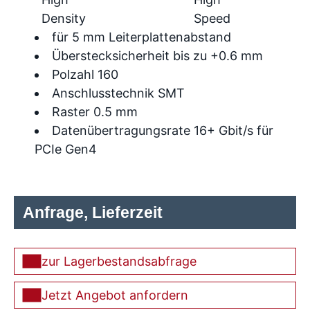
Density
Speed
für 5 mm Leiterplattenabstand
Überstecksicherheit bis zu +0.6 mm
Polzahl 160
Anschlusstechnik SMT
Raster 0.5 mm
Datenübertragungsrate 16+ Gbit/s für
PCIe Gen4
Anfrage, Lieferzeit
zur Lagerbestandsabfrage
Jetzt Angebot anfordern