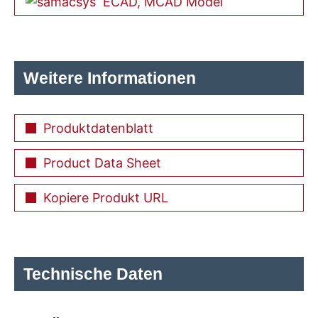
ECAD, MCAD Model
Weitere Informationen
Produktdatenblatt
Product Data Sheet
Kopiere Produkt URL
Technische Daten