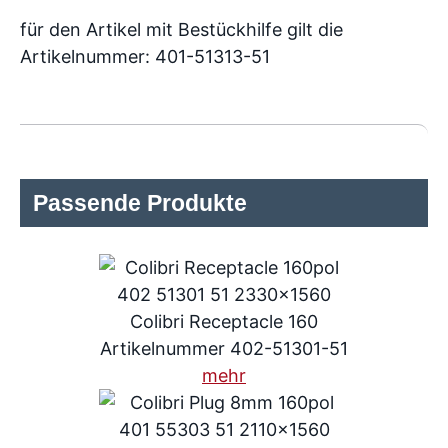
für den Artikel mit Bestückhilfe gilt die
Artikelnummer: 401-51313-51
Passende Produkte
Colibri Receptacle 160
Artikelnummer 402-51301-51
mehr