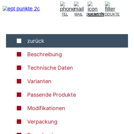
TEL
MAIL
SUCHE
PRODUKTE
zurück
Beschreibung
Technische Daten
Varianten
Passende Produkte
Modifikationen
Verpackung