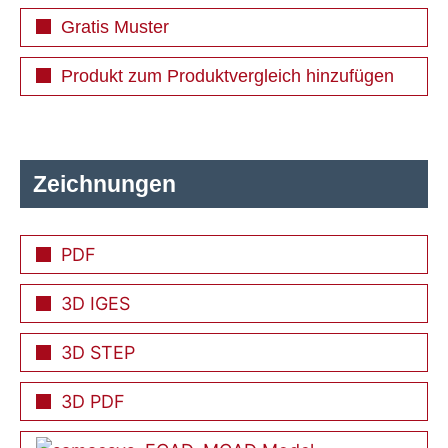
Gratis Muster
Produkt zum Produktvergleich hinzufügen
Zeichnungen
PDF
3D IGES
3D STEP
3D PDF