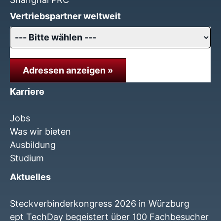
Vertriebspartner weltweit
Adressen anzeigen »
Karriere
Jobs
Was wir bieten
Ausbildung
Studium
Aktuelles
Steckverbinderkongress 2026 in Würzburg
ept TechDay begeistert über 100 Fachbesucher