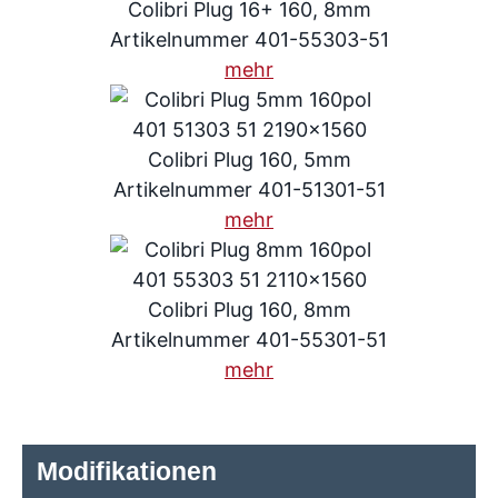
Colibri Plug 16+ 160, 8mm
Artikelnummer 401-55303-51
mehr
Colibri Plug 160, 5mm
Artikelnummer 401-51301-51
mehr
Colibri Plug 160, 8mm
Artikelnummer 401-55301-51
mehr
Modifikationen