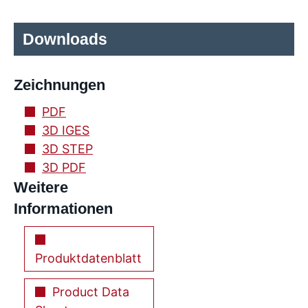
Downloads
Zeichnungen
PDF
3D IGES
3D STEP
3D PDF
Weitere
Informationen
Produktdatenblatt
Product Data