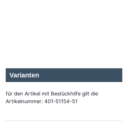
Varianten
für den Artikel mit Bestückhilfe gilt die
Artikelnummer: 401-51154-51