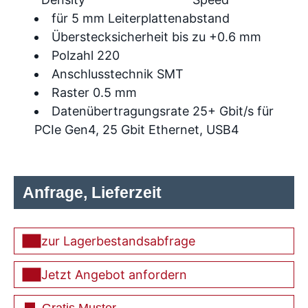
für 5 mm Leiterplattenabstand
Überstecksicherheit bis zu +0.6 mm
Polzahl 220
Anschlusstechnik SMT
Raster 0.5 mm
Datenübertragungsrate 25+ Gbit/s für
PCIe Gen4, 25 Gbit Ethernet, USB4
Anfrage, Lieferzeit
zur Lagerbestandsabfrage
Jetzt Angebot anfordern
Gratis Muster