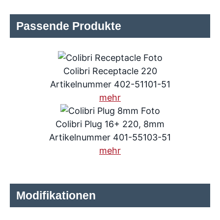
Passende Produkte
Colibri Receptacle 220
Artikelnummer 402-51101-51
mehr
Colibri Plug 16+ 220, 8mm
Artikelnummer 401-55103-51
mehr
Modifikationen