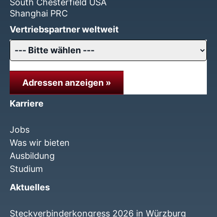
South Chesterfield USA
Shanghai PRC
Vertriebspartner weltweit
Adressen anzeigen »
Karriere
Jobs
Was wir bieten
Ausbildung
Studium
Aktuelles
Steckverbinderkongress 2026 in Würzburg