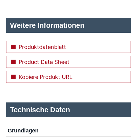
Weitere Informationen
Produktdatenblatt
Product Data Sheet
Kopiere Produkt URL
Technische Daten
Grundlagen