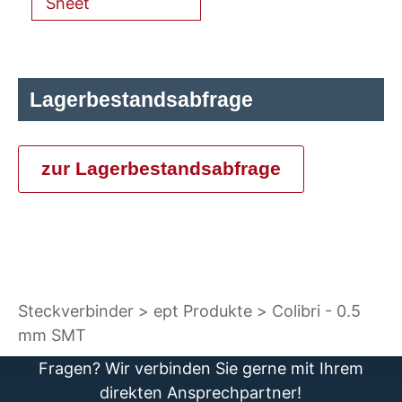
Sheet
Lagerbestandsabfrage
zur Lagerbestandsabfrage
Steckverbinder
ept Produkte
Colibri - 0.5
mm SMT
Fragen? Wir verbinden Sie gerne mit Ihrem
direkten Ansprechpartner!