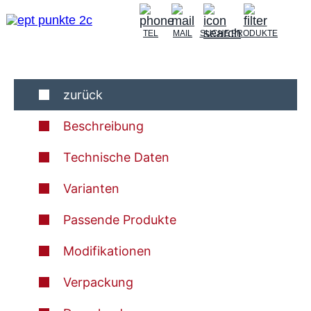
TEL
MAIL
SUCHE
PRODUKTE
zurück
Beschreibung
Technische Daten
Varianten
Passende Produkte
Modifikationen
Verpackung