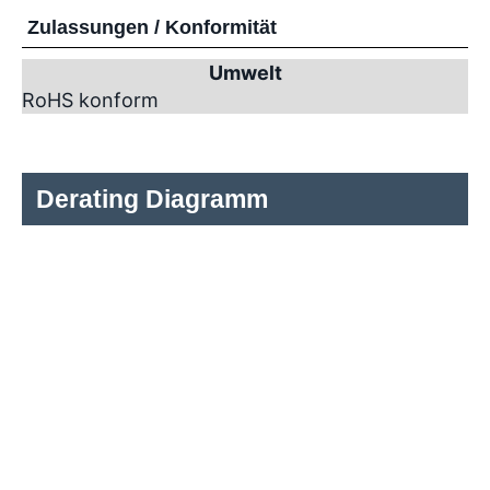
Zulassungen / Konformität
Umwelt
RoHS konform
Derating Diagramm