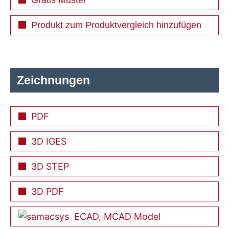
Produkt zum Produktvergleich hinzufügen
Zeichnungen
PDF
3D IGES
3D STEP
3D PDF
ECAD, MCAD Model