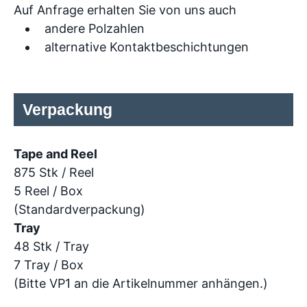
Auf Anfrage erhalten Sie von uns auch
andere Polzahlen
alternative Kontaktbeschichtungen
Verpackung
Tape and Reel
875 Stk / Reel
5 Reel / Box
(Standardverpackung)
Tray
48 Stk / Tray
7 Tray / Box
(Bitte VP1 an die Artikelnummer anhängen.)