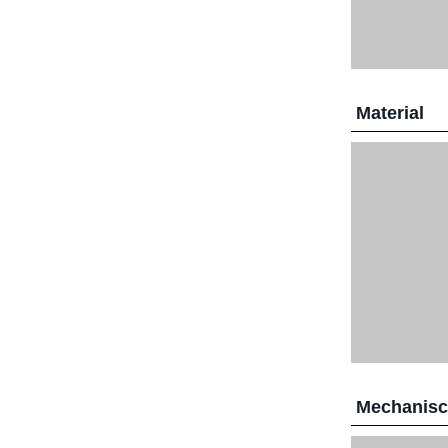
Material
Mechanis