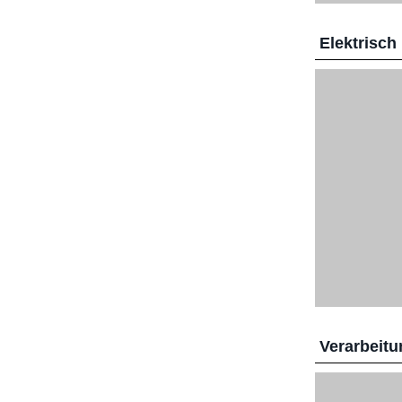
Elektrisch
Verarbeitu