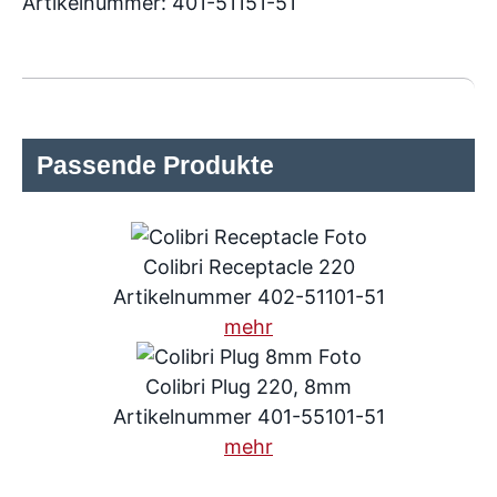
Artikelnummer: 401-51151-51
Passende Produkte
Colibri Receptacle 220
Artikelnummer 402-51101-51
mehr
Colibri Plug 220, 8mm
Artikelnummer 401-55101-51
mehr