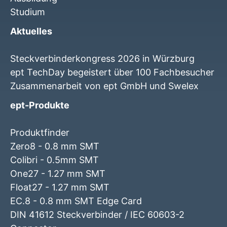
Studium
Aktuelles
Steckverbinderkongress 2026 in Würzburg
ept TechDay begeistert über 100 Fachbesucher
Zusammenarbeit von ept GmbH und Swelex
ept-Produkte
Produktfinder
Zero8 - 0.8 mm SMT
Colibri - 0.5mm SMT
One27 - 1.27 mm SMT
Float27 - 1.27 mm SMT
EC.8 - 0.8 mm SMT Edge Card
DIN 41612 Steckverbinder / IEC 60603-2