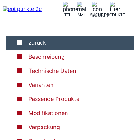
TEL
MAIL
SUCHE
PRODUKTE
zurück
Beschreibung
Technische Daten
Varianten
Passende Produkte
Modifikationen
Verpackung