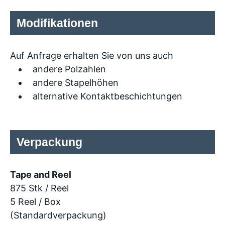
Modifikationen
Auf Anfrage erhalten Sie von uns auch
andere Polzahlen
andere Stapelhöhen
alternative Kontaktbeschichtungen
Verpackung
Tape and Reel
875 Stk / Reel
5 Reel / Box
(Standardverpackung)