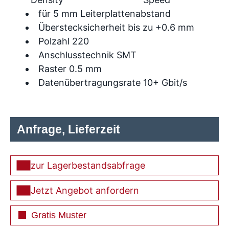
für 5 mm Leiterplattenabstand
Überstecksicherheit bis zu +0.6 mm
Polzahl 220
Anschlusstechnik SMT
Raster 0.5 mm
Datenübertragungsrate 10+ Gbit/s
Anfrage, Lieferzeit
zur Lagerbestandsabfrage
Jetzt Angebot anfordern
Gratis Muster