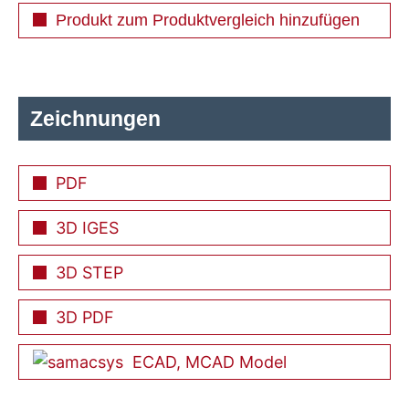
Produkt zum Produktvergleich hinzufügen
Zeichnungen
PDF
3D IGES
3D STEP
3D PDF
ECAD, MCAD Model