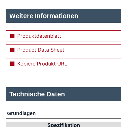
Weitere Informationen
Produktdatenblatt
Product Data Sheet
Kopiere Produkt URL
Technische Daten
Grundlagen
Spezifikation