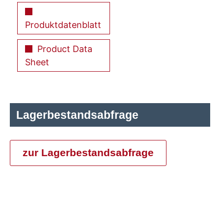
Produktdatenblatt
Product Data
Sheet
Lagerbestandsabfrage
zur Lagerbestandsabfrage