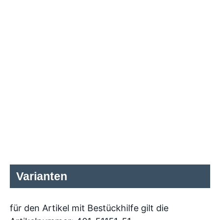
Varianten
für den Artikel mit Bestückhilfe gilt die