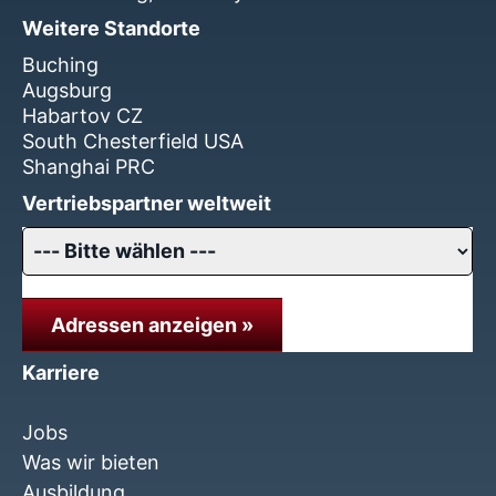
Weitere Standorte
Buching
Augsburg
Habartov CZ
South Chesterfield USA
Shanghai PRC
Vertriebspartner weltweit
Adressen anzeigen »
Karriere
Jobs
Was wir bieten
Ausbildung