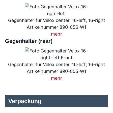
Gegenhalter für Velox center, 16-left, 16-right
Artikelnummer 890-056-W1
mehr
Gegenhalter (rear)
Gegenhalter für Velox center, 16-left, 16-right
Artikelnummer 890-055-W1
mehr
Verpackung