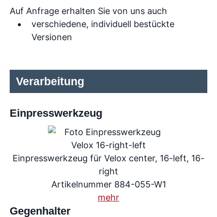
Auf Anfrage erhalten Sie von uns auch
verschiedene, individuell bestückte
Versionen
Verarbeitung
Einpresswerkzeug
Einpresswerkzeug für Velox center, 16-left, 16-
right
Artikelnummer 884-055-W1
mehr
Gegenhalter