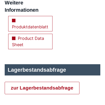
Weitere
Informationen
Produktdatenblatt
Product Data
Sheet
Lagerbestandsabfrage
zur Lagerbestandsabfrage