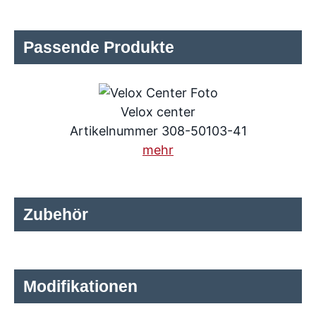
Passende Produkte
Velox center
Artikelnummer 308-50103-41
mehr
Zubehör
Modifikationen