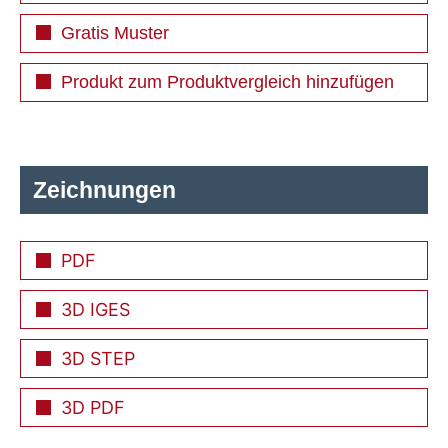
Gratis Muster
Produkt zum Produktvergleich hinzufügen
Zeichnungen
PDF
3D IGES
3D STEP
3D PDF