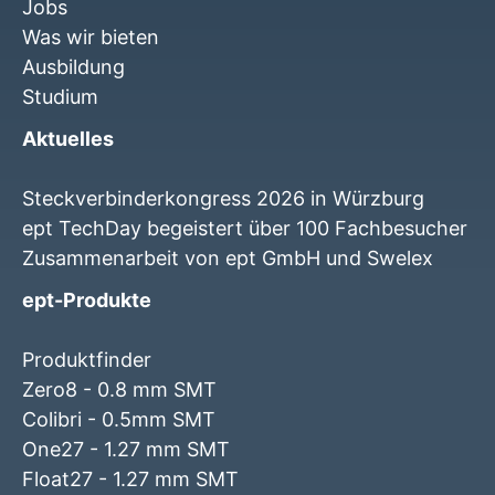
Jobs
Was wir bieten
Ausbildung
Studium
Aktuelles
Steckverbinderkongress 2026 in Würzburg
ept TechDay begeistert über 100 Fachbesucher
Zusammenarbeit von ept GmbH und Swelex
ept-Produkte
Produktfinder
Zero8 - 0.8 mm SMT
Colibri - 0.5mm SMT
One27 - 1.27 mm SMT
Float27 - 1.27 mm SMT