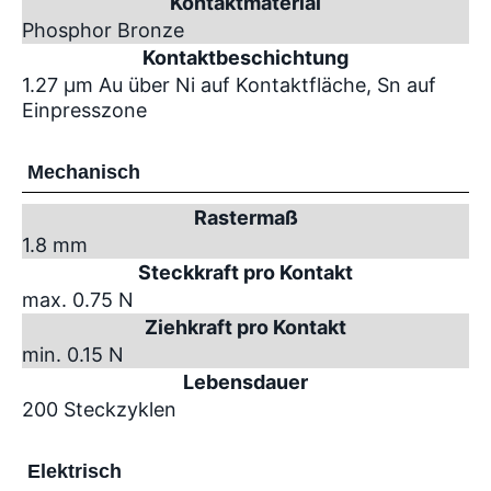
Kontaktmaterial
Phosphor Bronze
Kontaktbeschichtung
1.27 µm Au über Ni auf Kontaktfläche, Sn auf
Einpresszone
Mechanisch
Rastermaß
1.8 mm
Steckkraft pro Kontakt
max. 0.75 N
Ziehkraft pro Kontakt
min. 0.15 N
Lebensdauer
200 Steckzyklen
Elektrisch