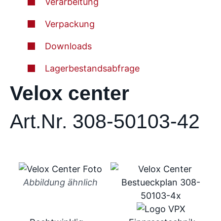
Verarbeitung
Verpackung
Downloads
Lagerbestandsabfrage
Velox center
Art.Nr. 308-50103-42
Abbildung ähnlich