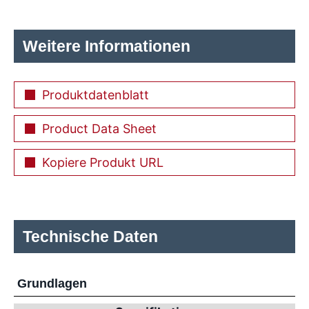
Weitere Informationen
Produktdatenblatt
Product Data Sheet
Kopiere Produkt URL
Technische Daten
Grundlagen