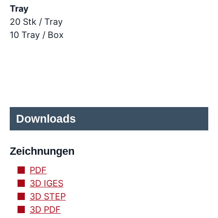
Tray
20 Stk / Tray
10 Tray / Box
Downloads
Zeichnungen
PDF
3D IGES
3D STEP
3D PDF