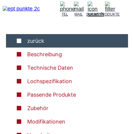
TEL
MAIL
SUCHE
PRODUKTE
zurück
Beschreibung
Technische Daten
Lochspezifikation
Passende Produkte
Zubehör
Modifikationen