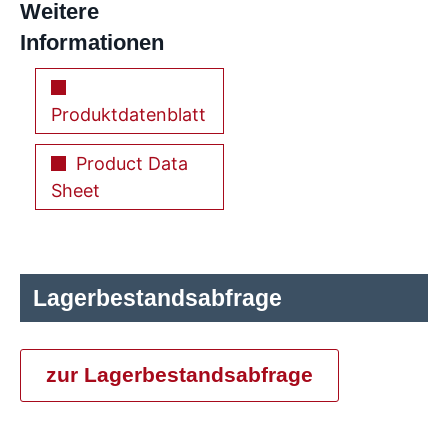
Weitere
Informationen
Produktdatenblatt
Product Data
Sheet
Lagerbestandsabfrage
zur Lagerbestandsabfrage