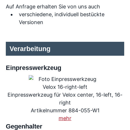
Auf Anfrage erhalten Sie von uns auch
verschiedene, individuell bestückte
Versionen
Verarbeitung
Einpresswerkzeug
Einpresswerkzeug für Velox center, 16-left, 16-
right
Artikelnummer 884-055-W1
mehr
Gegenhalter