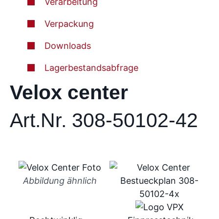
Verarbeitung
Verpackung
Downloads
Lagerbestandsabfrage
Velox center
Art.Nr. 308-50102-42
Abbildung ähnlich