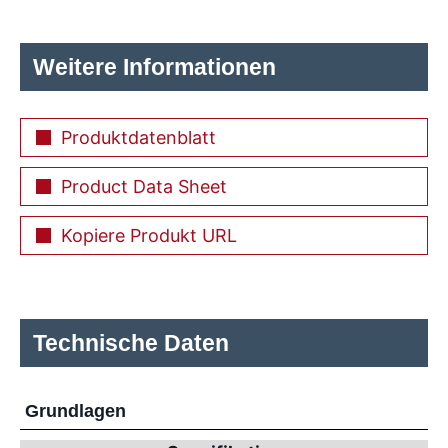
Weitere Informationen
Produktdatenblatt
Product Data Sheet
Kopiere Produkt URL
Technische Daten
Grundlagen