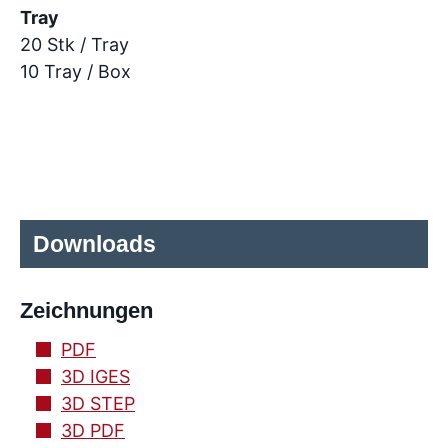
Tray
20 Stk / Tray
10 Tray / Box
Downloads
Zeichnungen
PDF
3D IGES
3D STEP
3D PDF