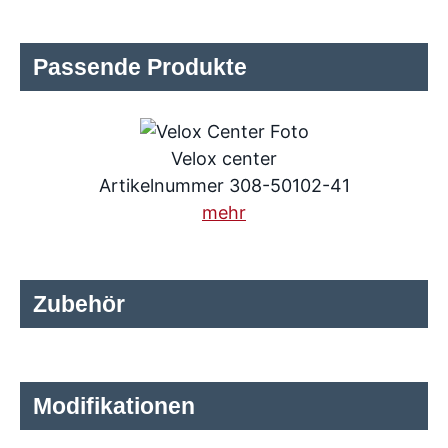
Passende Produkte
Velox center
Artikelnummer 308-50102-41
mehr
Zubehör
Modifikationen