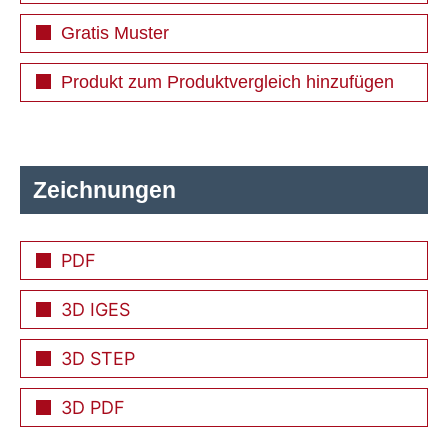
Gratis Muster
Produkt zum Produktvergleich hinzufügen
Zeichnungen
PDF
3D IGES
3D STEP
3D PDF