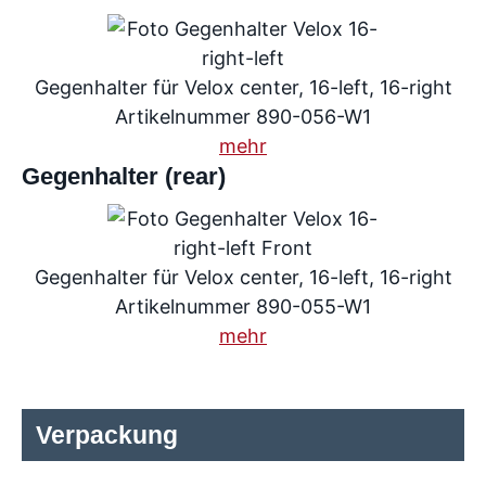
Gegenhalter für Velox center, 16-left, 16-right
Artikelnummer 890-056-W1
mehr
Gegenhalter (rear)
Gegenhalter für Velox center, 16-left, 16-right
Artikelnummer 890-055-W1
mehr
Verpackung