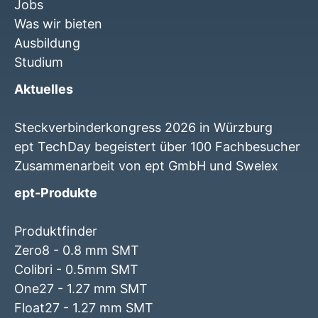
Jobs
Was wir bieten
Ausbildung
Studium
Aktuelles
Steckverbinderkongress 2026 in Würzburg
ept TechDay begeistert über 100 Fachbesucher
Zusammenarbeit von ept GmbH und Swelex
ept-Produkte
Produktfinder
Zero8 - 0.8 mm SMT
Colibri - 0.5mm SMT
One27 - 1.27 mm SMT
Float27 - 1.27 mm SMT