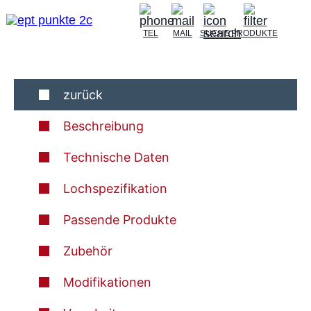
TEL
MAIL
SUCHE
PRODUKTE
zurück
Beschreibung
Technische Daten
Lochspezifikation
Passende Produkte
Zubehör
Modifikationen