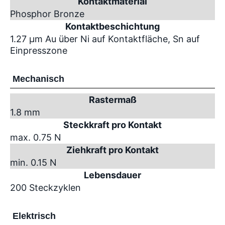
Kontaktmaterial
Phosphor Bronze
Kontaktbeschichtung
1.27 µm Au über Ni auf Kontaktfläche, Sn auf
Einpresszone
Mechanisch
Rastermaß
1.8 mm
Steckkraft pro Kontakt
max. 0.75 N
Ziehkraft pro Kontakt
min. 0.15 N
Lebensdauer
200 Steckzyklen
Elektrisch