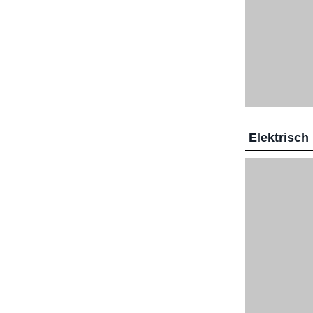
Elektrisch