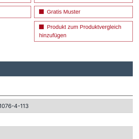
Gratis Muster
Produkt zum Produktvergleich
hinzufügen
1076-4-113