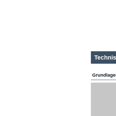
Techni
Grundlage