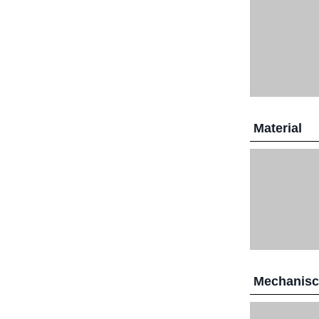
Material
Mechanis