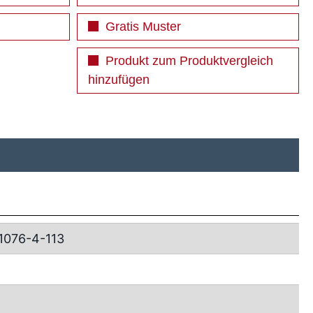
Gratis Muster
Produkt zum Produktvergleich
hinzufügen
1076-4-113