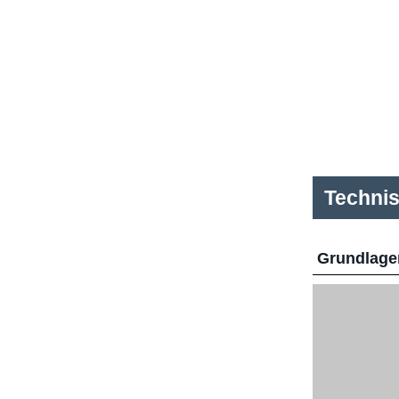
Techni
Grundlage