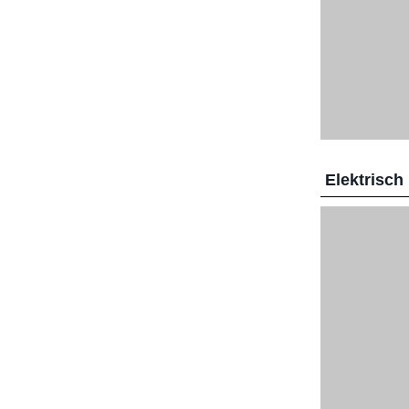
Elektrisch