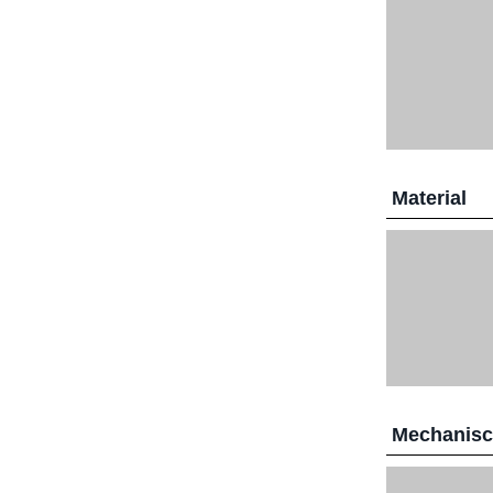
Material
Mechanis