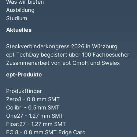
Was wir bieten
Ausbildung
Studium
Aktuelles
Steckverbinderkongress 2026 in Würzburg
ept TechDay begeistert über 100 Fachbesucher
Zusammenarbeit von ept GmbH und Swelex
ept-Produkte
Produktfinder
Zero8 - 0.8 mm SMT
Colibri - 0.5mm SMT
One27 - 1.27 mm SMT
Float27 - 1.27 mm SMT
EC.8 - 0.8 mm SMT Edge Card