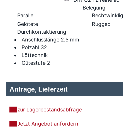
Parallel
Rechtwinklig
Gelötete
Rugged
Durchkontaktierung
Anschlusslänge 2.5 mm
Polzahl 32
Löttechnik
Gütestufe 2
Anfrage, Lieferzeit
zur Lagerbestandsabfrage
Jetzt Angebot anfordern