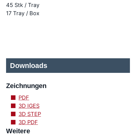
45 Stk / Tray
17 Tray / Box
Downloads
Zeichnungen
PDF
3D IGES
3D STEP
3D PDF
Weitere