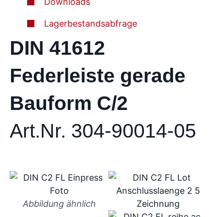
Downloads
Lagerbestandsabfrage
DIN 41612
Federleiste gerade
Bauform C/2
Art.Nr. 304-90014-05
Abbildung ähnlich