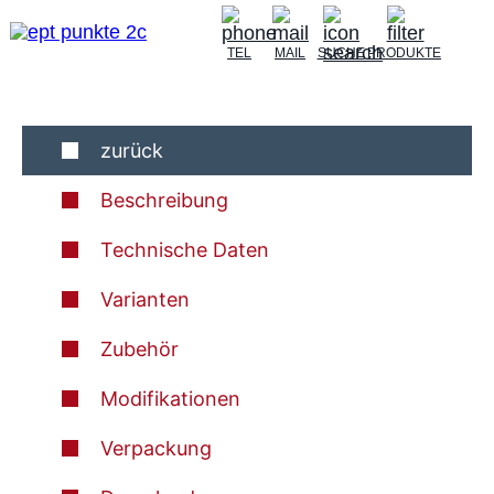
TEL
MAIL
SUCHE
PRODUKTE
zurück
Beschreibung
Technische Daten
Varianten
Zubehör
Modifikationen
Verpackung