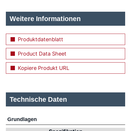
Weitere Informationen
Produktdatenblatt
Product Data Sheet
Kopiere Produkt URL
Technische Daten
Grundlagen