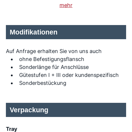
mehr
Modifikationen
Auf Anfrage erhalten Sie von uns auch
ohne Befestigungsflansch
Sonderlänge für Anschlüsse
Gütestufen I + III oder kundenspezifisch
Sonderbestückung
Verpackung
Tray