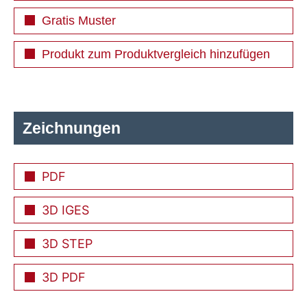
Gratis Muster
Produkt zum Produktvergleich hinzufügen
Zeichnungen
PDF
3D IGES
3D STEP
3D PDF