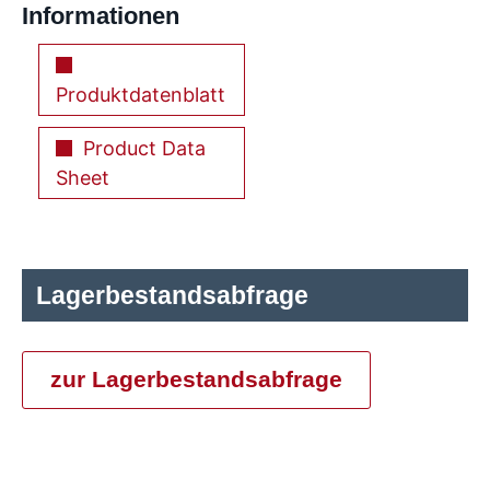
Informationen
Produktdatenblatt
Product Data
Sheet
Lagerbestandsabfrage
zur Lagerbestandsabfrage