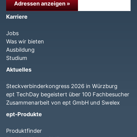
Adressen anzeigen »
Karriere
Jobs
Was wir bieten
Ausbildung
Studium
Aktuelles
Steckverbinderkongress 2026 in Würzburg
ept TechDay begeistert über 100 Fachbesucher
Zusammenarbeit von ept GmbH und Swelex
ept-Produkte
Produktfinder