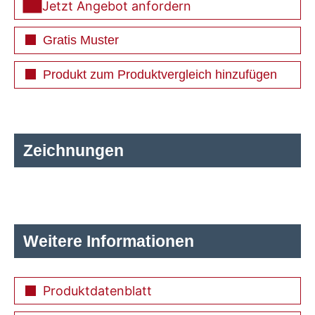
Jetzt Angebot anfordern
Gratis Muster
Produkt zum Produktvergleich hinzufügen
Zeichnungen
Weitere Informationen
Produktdatenblatt