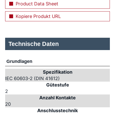
Product Data Sheet
Kopiere Produkt URL
Technische Daten
Grundlagen
Spezifikation
IEC 60603-2 (DIN 41612)
Gütestufe
2
Anzahl Kontakte
20
Anschlusstechnik