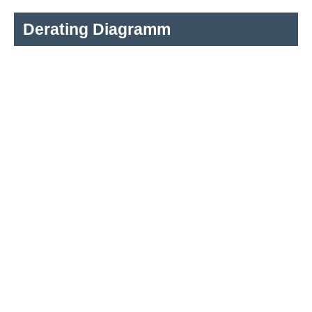
Derating Diagramm