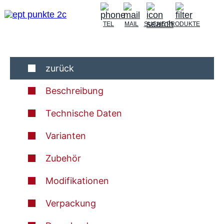
TEL
MAIL
SUCHE
PRODUKTE
zurück
Beschreibung
Technische Daten
Varianten
Zubehör
Modifikationen
Verpackung