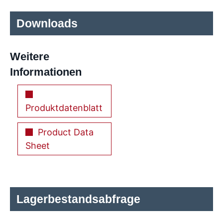
Downloads
Weitere
Informationen
Produktdatenblatt
Product Data
Sheet
Lagerbestandsabfrage