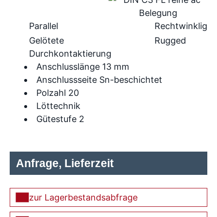
Parallel
Rechtwinklig
Gelötete
Rugged
Durchkontaktierung
Anschlusslänge 13 mm
Anschlussseite Sn-beschichtet
Polzahl 20
Löttechnik
Gütestufe 2
Anfrage, Lieferzeit
zur Lagerbestandsabfrage