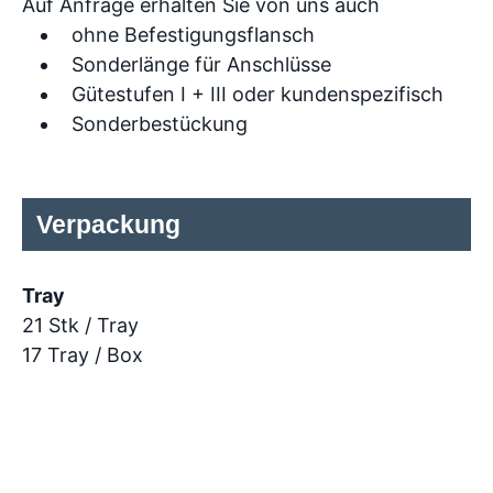
Auf Anfrage erhalten Sie von uns auch
ohne Befestigungsflansch
Sonderlänge für Anschlüsse
Gütestufen I + III oder kundenspezifisch
Sonderbestückung
Verpackung
Tray
21 Stk / Tray
17 Tray / Box