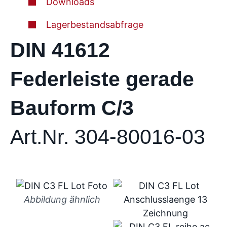
Downloads
Lagerbestandsabfrage
DIN 41612
Federleiste gerade
Bauform C/3
Art.Nr. 304-80016-03
Abbildung ähnlich