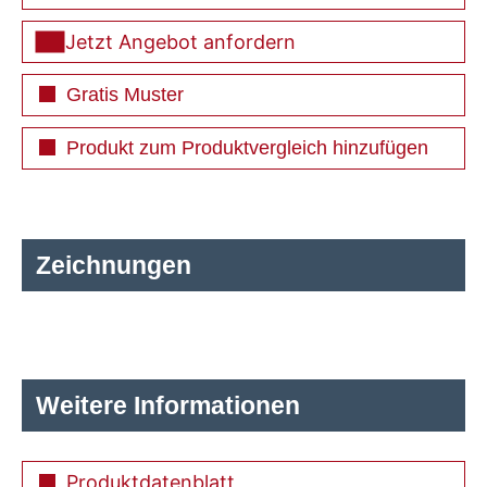
Jetzt Angebot anfordern
Gratis Muster
Produkt zum Produktvergleich hinzufügen
Zeichnungen
Weitere Informationen
Produktdatenblatt