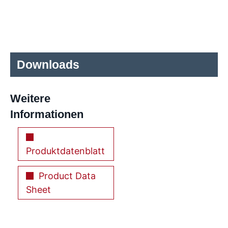
Downloads
Weitere
Informationen
Produktdatenblatt
Product Data
Sheet