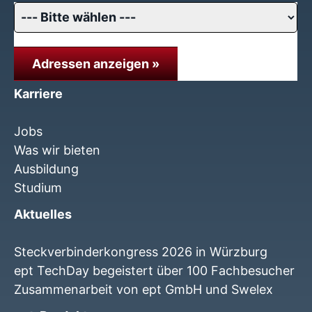
Adressen anzeigen »
Karriere
Jobs
Was wir bieten
Ausbildung
Studium
Aktuelles
Steckverbinderkongress 2026 in Würzburg
ept TechDay begeistert über 100 Fachbesucher
Zusammenarbeit von ept GmbH und Swelex