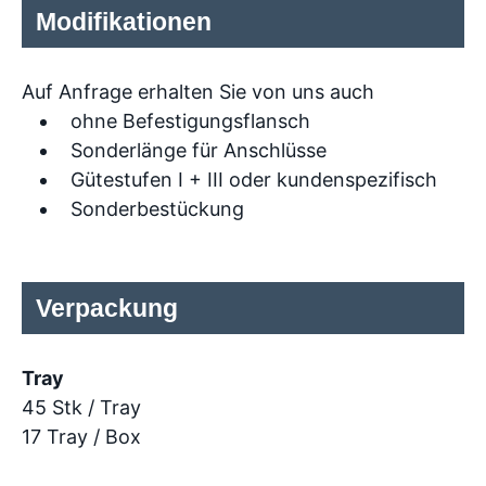
Modifikationen
Auf Anfrage erhalten Sie von uns auch
ohne Befestigungsflansch
Sonderlänge für Anschlüsse
Gütestufen I + III oder kundenspezifisch
Sonderbestückung
Verpackung
Tray
45 Stk / Tray
17 Tray / Box