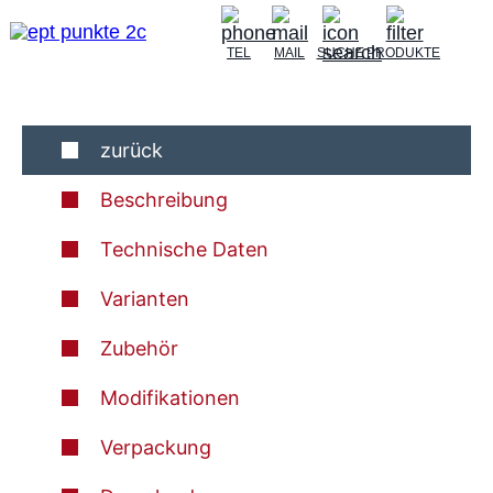
TEL
MAIL
SUCHE
PRODUKTE
zurück
Beschreibung
Technische Daten
Varianten
Zubehör
Modifikationen
Verpackung