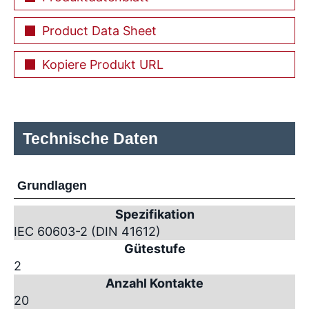
Product Data Sheet
Kopiere Produkt URL
Technische Daten
Grundlagen
Spezifikation
IEC 60603-2 (DIN 41612)
Gütestufe
2
Anzahl Kontakte
20