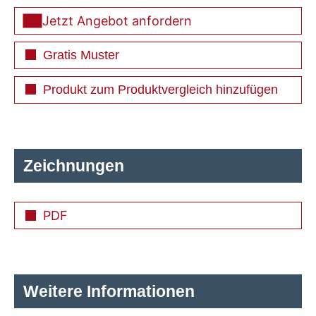
Jetzt Angebot anfordern
Gratis Muster
Produkt zum Produktvergleich hinzufügen
Zeichnungen
PDF
Weitere Informationen