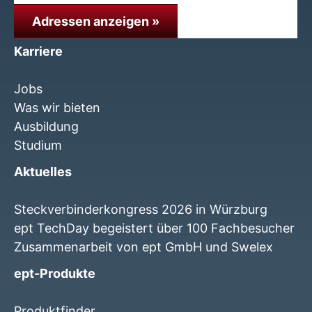
Adressen anzeigen »
Karriere
Jobs
Was wir bieten
Ausbildung
Studium
Aktuelles
Steckverbinderkongress 2026 in Würzburg
ept TechDay begeistert über 100 Fachbesucher
Zusammenarbeit von ept GmbH und Swelex
ept-Produkte
Produktfinder