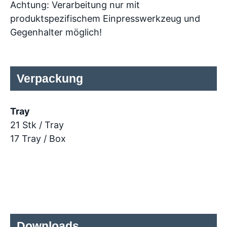
Achtung: Verarbeitung nur mit
produktspezifischem Einpresswerkzeug und
Gegenhalter möglich!
Verpackung
Tray
21 Stk / Tray
17 Tray / Box
Downloads