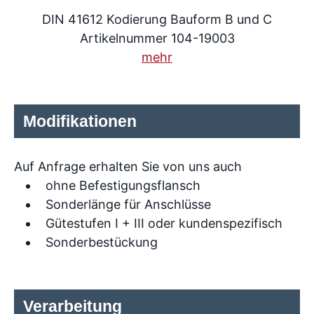
DIN 41612 Kodierung Bauform B und C
Artikelnummer 104-19003
mehr
Modifikationen
Auf Anfrage erhalten Sie von uns auch
ohne Befestigungsflansch
Sonderlänge für Anschlüsse
Gütestufen I + III oder kundenspezifisch
Sonderbestückung
Verarbeitung