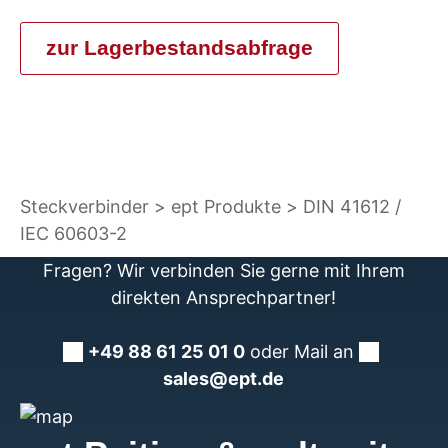
zur Lagerbestandsabfrage
Steckverbinder
ept Produkte
DIN 41612 /
IEC 60603-2
Fragen? Wir verbinden Sie gerne mit Ihrem
direkten Ansprechpartner!
+49 88 61 25 01 0
oder Mail an
sales@ept.de