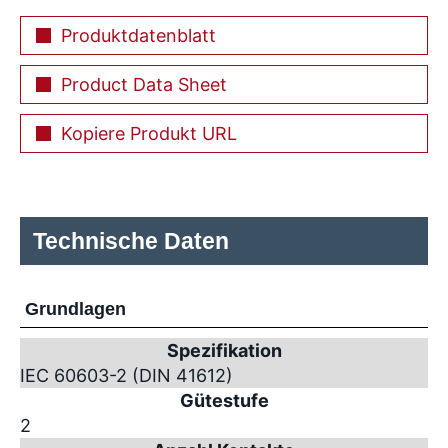
Produktdatenblatt
Product Data Sheet
Kopiere Produkt URL
Technische Daten
Grundlagen
Spezifikation
IEC 60603-2 (DIN 41612)
Gütestufe
2