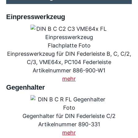
Einpresswerkzeug
Einpresswerkzeug für DIN Federleiste B, C, C/2,
C/3, VME64x, PC104 Federleiste
Artikelnummer 886-900-W1
mehr
Gegenhalter
Gegenhalter für DIN Federleiste C/2
Artikelnummer 890-331
mehr