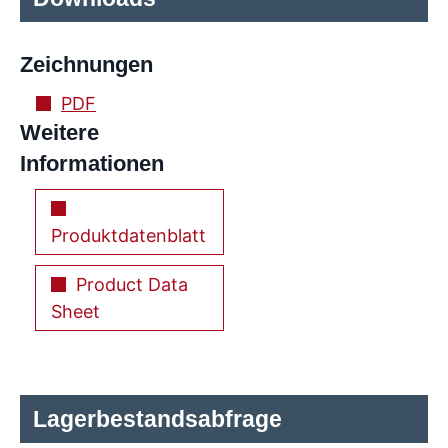
Zeichnungen
PDF
Weitere
Informationen
Produktdatenblatt
Product Data
Sheet
Lagerbestandsabfrage