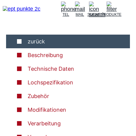
TEL
MAIL
SUCHE
PRODUKTE
zurück
Beschreibung
Technische Daten
Lochspezifikation
Zubehör
Modifikationen
Verarbeitung