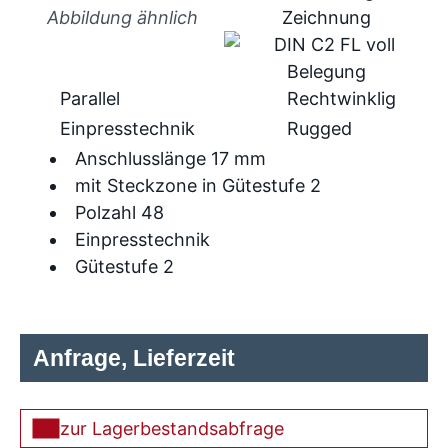
Abbildung ähnlich
Parallel
Rechtwinklig
Einpresstechnik
Rugged
Anschlusslänge 17 mm
mit Steckzone in Gütestufe 2
Polzahl 48
Einpresstechnik
Gütestufe 2
Anfrage, Lieferzeit
zur Lagerbestandsabfrage