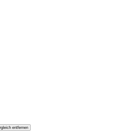
gleich entfernen