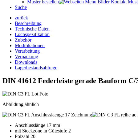
Muster bestellen
Suche
zurück
Beschreibung
Technische Daten
Lochspezifikation
Zubehör
Modifikationen
Verarbeitung
Verpackung
Downloads
Lagerbestandsabfrage
DIN 41612 Federleiste gerade Bauform C/
Abbildung ähnlich
Anschlusslänge 17 mm
mit Steckzone in Gütestufe 2
Polzahl 20