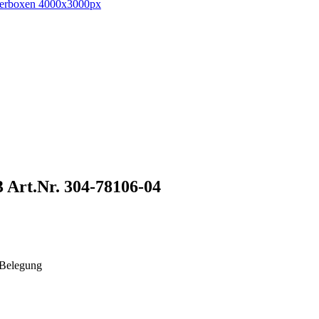
3
Art.Nr. 304-78106-04