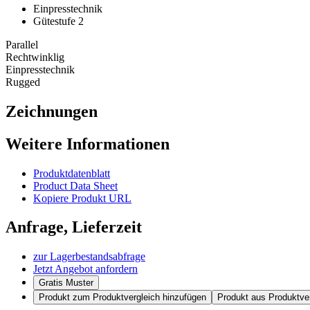
Einpresstechnik
Gütestufe 2
Parallel
Rechtwinklig
Einpresstechnik
Rugged
Zeichnungen
Weitere Informationen
Produktdatenblatt
Product Data Sheet
Kopiere Produkt URL
Anfrage, Lieferzeit
zur Lagerbestandsabfrage
Jetzt Angebot anfordern
Gratis Muster
Produkt zum Produktvergleich hinzufügen
Produkt aus Produktver