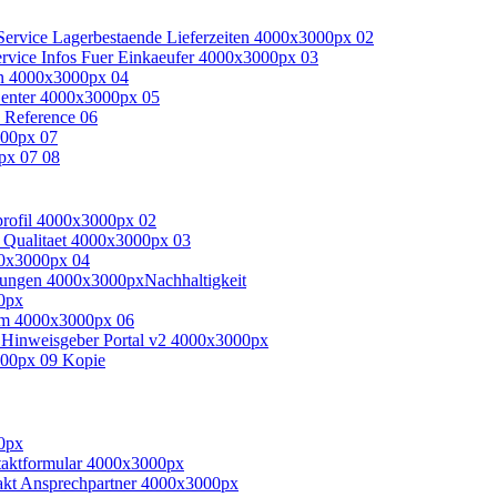
Nachhaltigkeit