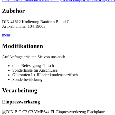
Zubehör
DIN 41612 Kodierung Bauform B und C
Artikelnummer 104-19003
mehr
Modifikationen
Auf Anfrage erhalten Sie von uns auch
ohne Befestigungsflansch
Sonderlänge für Anschlüsse
Gütestufen I + III oder kundenspezifisch
Sonderbestückung
Verarbeitung
Einpresswerkzeug