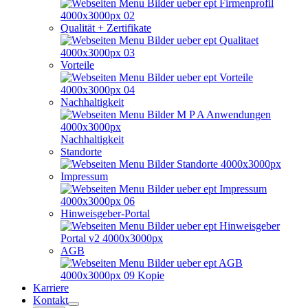
Qualität + Zertifikate
Vorteile
Nachhaltigkeit
Nachhaltigkeit
Standorte
Impressum
Hinweisgeber-Portal
AGB
Karriere
Kontakt