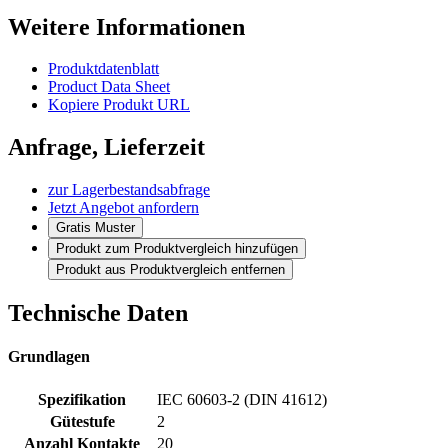
Weitere Informationen
Produktdatenblatt
Product Data Sheet
Kopiere Produkt URL
Anfrage, Lieferzeit
zur Lagerbestandsabfrage
Jetzt Angebot anfordern
Gratis Muster
Produkt zum Produktvergleich hinzufügen
Produkt aus Produktvergleich entfernen
Technische Daten
Grundlagen
Spezifikation
IEC 60603-2 (DIN 41612)
Gütestufe
2
Anzahl Kontakte
20