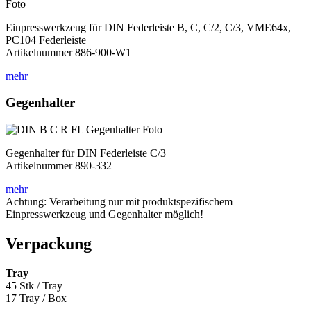
Einpresswerkzeug für DIN Federleiste B, C, C/2, C/3, VME64x,
PC104 Federleiste
Artikelnummer 886-900-W1
mehr
Gegenhalter
Gegenhalter für DIN Federleiste C/3
Artikelnummer 890-332
mehr
Achtung: Verarbeitung nur mit produktspezifischem
Einpresswerkzeug und Gegenhalter möglich!
Verpackung
Tray
45 Stk / Tray
17 Tray / Box