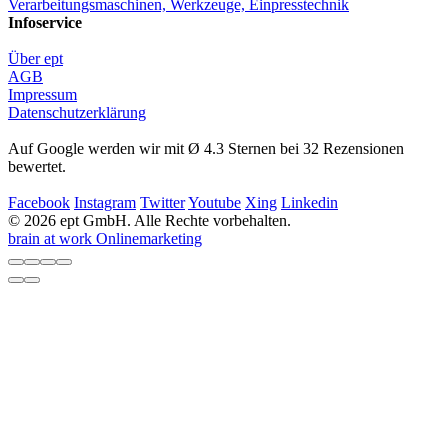
Verarbeitungsmaschinen, Werkzeuge, Einpresstechnik
Infoservice
Über ept
AGB
Impressum
Datenschutzerklärung
Auf Google werden wir mit Ø 4.3 Sternen bei 32 Rezensionen
bewertet.
Facebook
Instagram
Twitter
Youtube
Xing
Linkedin
© 2026 ept GmbH. Alle Rechte vorbehalten.
brain at work Onlinemarketing