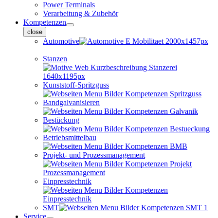
Power Terminals
Verarbeitung & Zubehör
Kompetenzen
close
Automotive
Stanzen
Kunststoff-Spritzguss
Bandgalvanisieren
Bestückung
Betriebsmittelbau
Projekt- und Prozessmanagement
Einpresstechnik
SMT
Service