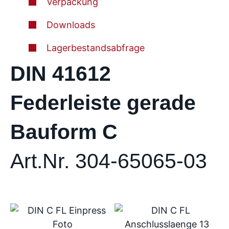
Verpackung
Downloads
Lagerbestandsabfrage
DIN 41612
Federleiste gerade
Bauform C
Art.Nr. 304-65065-03