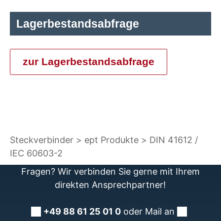
Lagerbestandsabfrage
zur Lagerbestandsabfrage
Steckverbinder
ept Produkte
DIN 41612 /
IEC 60603-2
Fragen? Wir verbinden Sie gerne mit Ihrem
direkten Ansprechpartner!
+49 88 61 25 01 0
oder Mail an