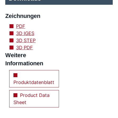
Zeichnungen
PDF
3D IGES
3D STEP
3D PDF
Weitere
Informationen
Produktdatenblatt
Product Data
Sheet