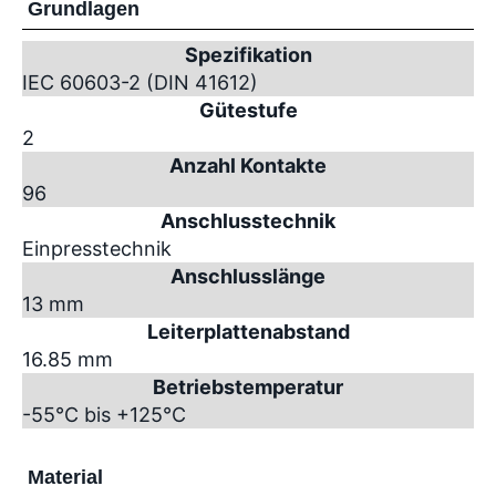
Grundlagen
Spezifikation
IEC 60603-2 (DIN 41612)
Gütestufe
2
Anzahl Kontakte
96
Anschlusstechnik
Einpresstechnik
Anschlusslänge
13 mm
Leiterplattenabstand
16.85 mm
Betriebstemperatur
-55°C bis +125°C
Material