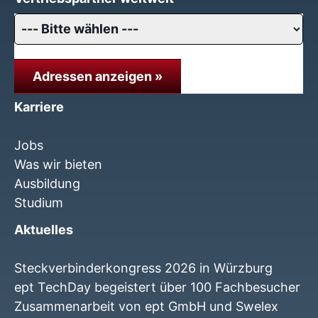
Adressen anzeigen »
Karriere
Jobs
Was wir bieten
Ausbildung
Studium
Aktuelles
Steckverbinderkongress 2026 in Würzburg
ept TechDay begeistert über 100 Fachbesucher
Zusammenarbeit von ept GmbH und Swelex