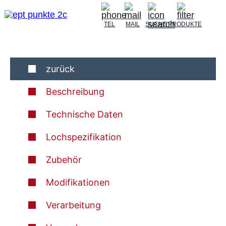
TEL
MAIL
SUCHE
PRODUKTE
zurück
Beschreibung
Technische Daten
Lochspezifikation
Zubehör
Modifikationen
Verarbeitung