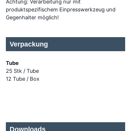
Achtung: Verarbeitung nur mit
produktspezifischem Einpresswerkzeug und
Gegenhalter möglich!
Verpackung
Tube
25 Stk / Tube
12 Tube / Box
Downloads