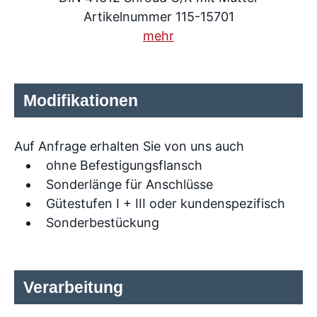
Artikelnummer 115-15701
mehr
Modifikationen
Auf Anfrage erhalten Sie von uns auch
ohne Befestigungsflansch
Sonderlänge für Anschlüsse
Gütestufen I + III oder kundenspezifisch
Sonderbestückung
Verarbeitung