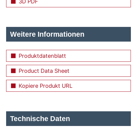
3D PDF
Weitere Informationen
Produktdatenblatt
Product Data Sheet
Kopiere Produkt URL
Technische Daten