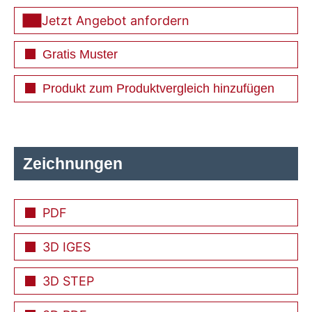
Jetzt Angebot anfordern
Gratis Muster
Produkt zum Produktvergleich hinzufügen
Zeichnungen
PDF
3D IGES
3D STEP