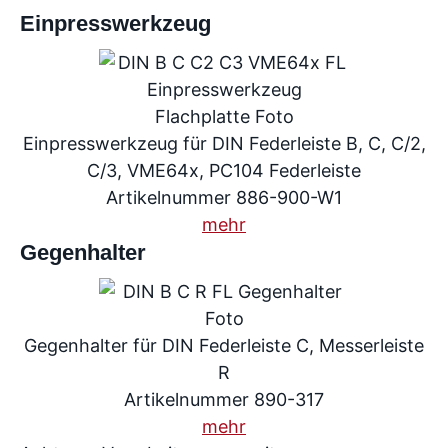
Einpresswerkzeug
Einpresswerkzeug für DIN Federleiste B, C, C/2,
C/3, VME64x, PC104 Federleiste
Artikelnummer 886-900-W1
mehr
Gegenhalter
Gegenhalter für DIN Federleiste C, Messerleiste
R
Artikelnummer 890-317
mehr