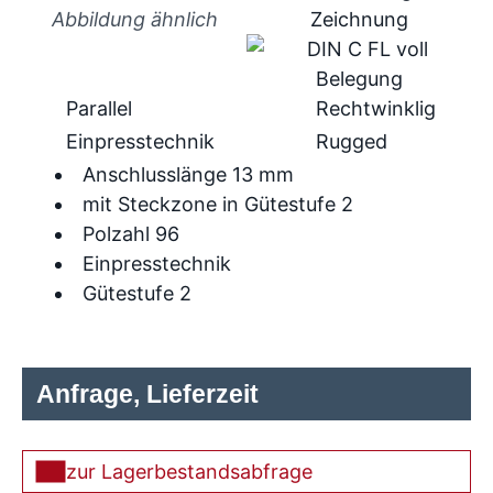
Abbildung ähnlich
Parallel
Rechtwinklig
Einpresstechnik
Rugged
Anschlusslänge 13 mm
mit Steckzone in Gütestufe 2
Polzahl 96
Einpresstechnik
Gütestufe 2
Anfrage, Lieferzeit
zur Lagerbestandsabfrage