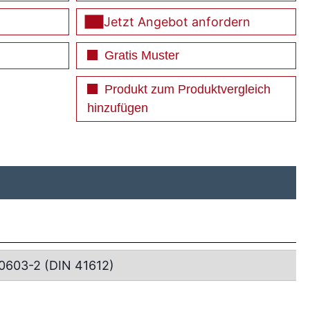
Jetzt Angebot anfordern
Gratis Muster
Produkt zum Produktvergleich
hinzufügen
0603-2 (DIN 41612)