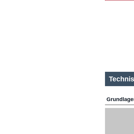
Techni
Grundlage