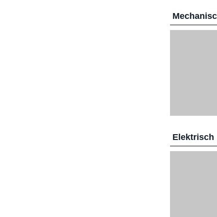
Mechanis
Elektrisch