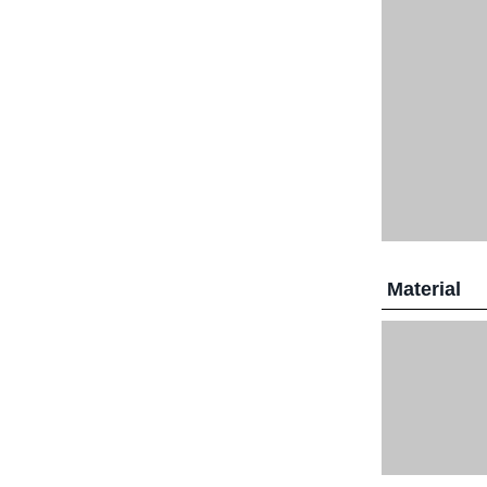
Material