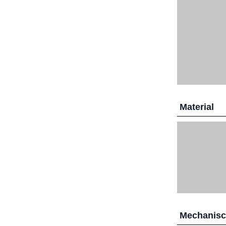
Material
Mechanis