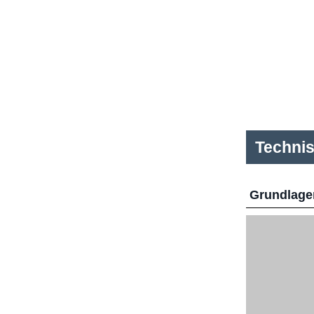
Techni
Grundlage