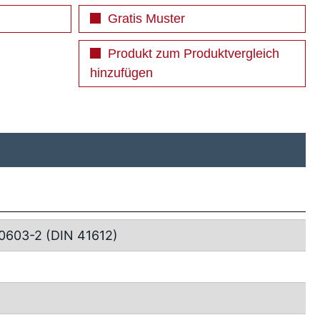
Gratis Muster
Produkt zum Produktvergleich
hinzufügen
0603-2 (DIN 41612)