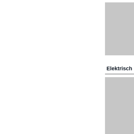
Elektrisch