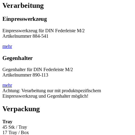
Verarbeitung
Einpresswerkzeug
Einpresswerkzeug für DIN Federleiste M/2
Artikelnummer 884-541
mehr
Gegenhalter
Gegenhalter für DIN Federleiste M/2
Artikelnummer 890-113
mehr
Achtung: Verarbeitung nur mit produktspezifischem
Einpresswerkzeug und Gegenhalter möglich!
Verpackung
Tray
45 Stk / Tray
17 Tray / Box