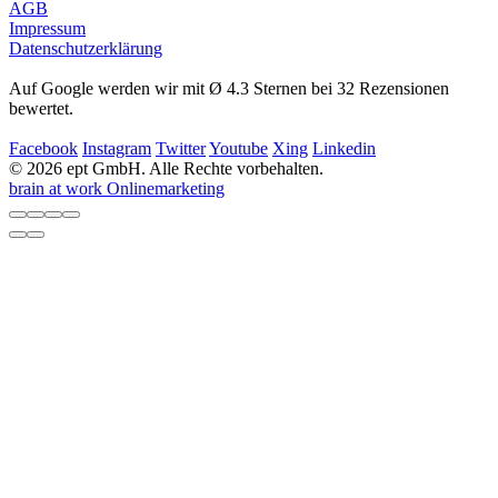
AGB
Impressum
Datenschutzerklärung
Auf Google werden wir mit Ø 4.3 Sternen bei 32 Rezensionen
bewertet.
Facebook
Instagram
Twitter
Youtube
Xing
Linkedin
© 2026 ept GmbH. Alle Rechte vorbehalten.
brain at work Onlinemarketing