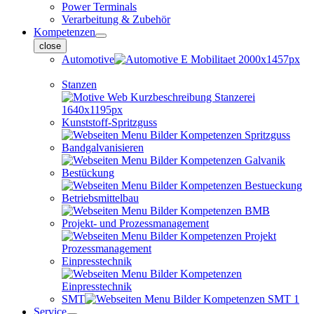
Power Terminals
Verarbeitung & Zubehör
Kompetenzen
close
Automotive
Stanzen
Kunststoff-Spritzguss
Bandgalvanisieren
Bestückung
Betriebsmittelbau
Projekt- und Prozessmanagement
Einpresstechnik
SMT
Service