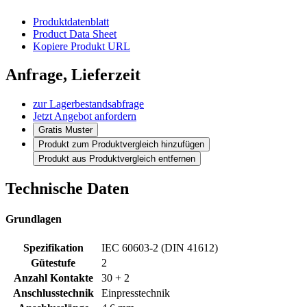
Produktdatenblatt
Product Data Sheet
Kopiere Produkt URL
Anfrage, Lieferzeit
zur Lagerbestandsabfrage
Jetzt Angebot anfordern
Gratis Muster
Produkt zum Produktvergleich hinzufügen
Produkt aus Produktvergleich entfernen
Technische Daten
Grundlagen
Spezifikation
IEC 60603-2 (DIN 41612)
Gütestufe
2
Anzahl Kontakte
30 + 2
Anschlusstechnik
Einpresstechnik