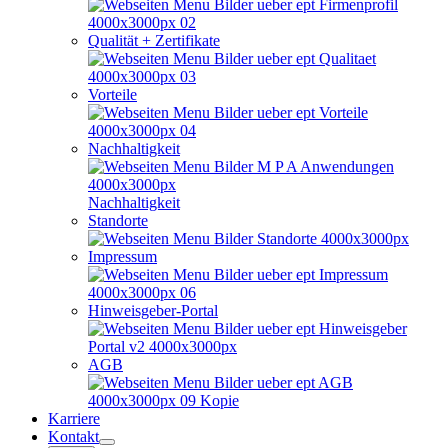
Qualität + Zertifikate
Vorteile
Nachhaltigkeit
Nachhaltigkeit
Standorte
Impressum
Hinweisgeber-Portal
AGB
Karriere
Kontakt