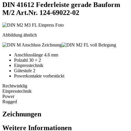
DIN 41612 Federleiste gerade Bauform
M/2
Art.Nr. 124-69022-02
Abbildung ähnlich
Anschlusslänge 4.6 mm
Polzahl 30 + 2
Einpresstechnik
Gütestufe 2
Powerkontakte vorbestückt
Rechtwinklig
Einpresstechnik
Power
Rugged
Zeichnungen
Weitere Informationen