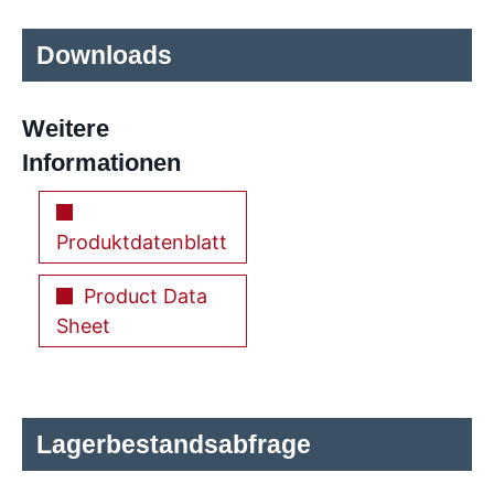
Downloads
Weitere
Informationen
Produktdatenblatt
Product Data
Sheet
Lagerbestandsabfrage