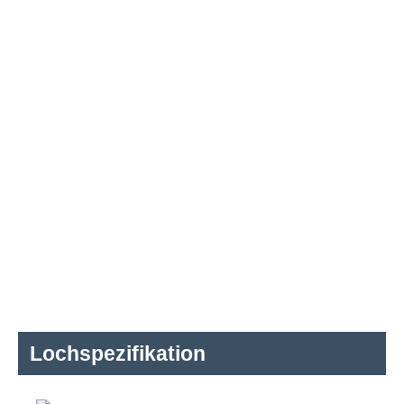
Lochspezifikation