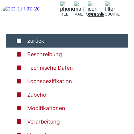
TEL
MAIL
SUCHE
PRODUKTE
zurück
Beschreibung
Technische Daten
Lochspezifikation
Zubehör
Modifikationen
Verarbeitung