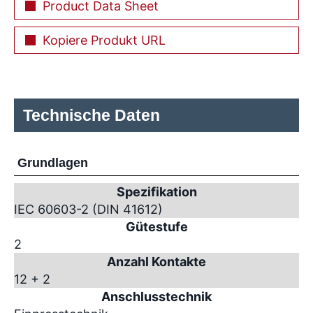
Product Data Sheet
Kopiere Produkt URL
Technische Daten
Grundlagen
Spezifikation
IEC 60603-2 (DIN 41612)
Gütestufe
2
Anzahl Kontakte
12 + 2
Anschlusstechnik