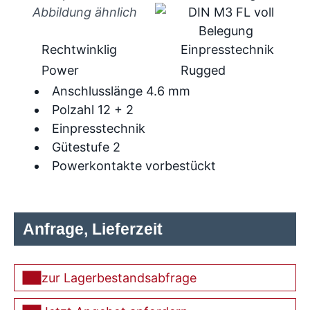
Abbildung ähnlich
Rechtwinklig
Einpresstechnik
Power
Rugged
Anschlusslänge 4.6 mm
Polzahl 12 + 2
Einpresstechnik
Gütestufe 2
Powerkontakte vorbestückt
Anfrage, Lieferzeit
zur Lagerbestandsabfrage