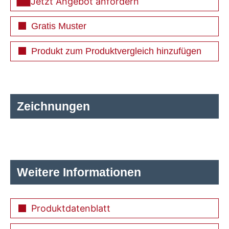
Jetzt Angebot anfordern
Gratis Muster
Produkt zum Produktvergleich hinzufügen
Zeichnungen
Weitere Informationen
Produktdatenblatt