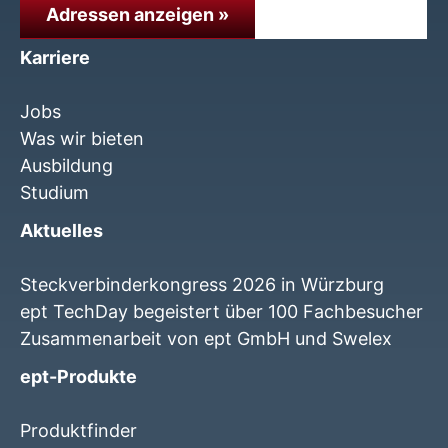
Adressen anzeigen »
Karriere
Jobs
Was wir bieten
Ausbildung
Studium
Aktuelles
Steckverbinderkongress 2026 in Würzburg
ept TechDay begeistert über 100 Fachbesucher
Zusammenarbeit von ept GmbH und Swelex
ept-Produkte
Produktfinder