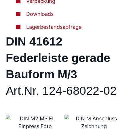
Verpackung
Downloads
Lagerbestandsabfrage
DIN 41612
Federleiste gerade
Bauform M/3
Art.Nr. 124-68022-02