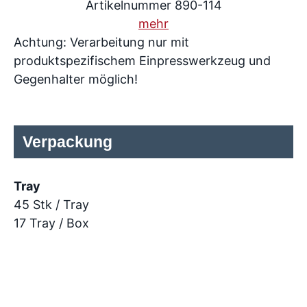
Artikelnummer 890-114
mehr
Achtung: Verarbeitung nur mit
produktspezifischem Einpresswerkzeug und
Gegenhalter möglich!
Verpackung
Tray
45 Stk / Tray
17 Tray / Box