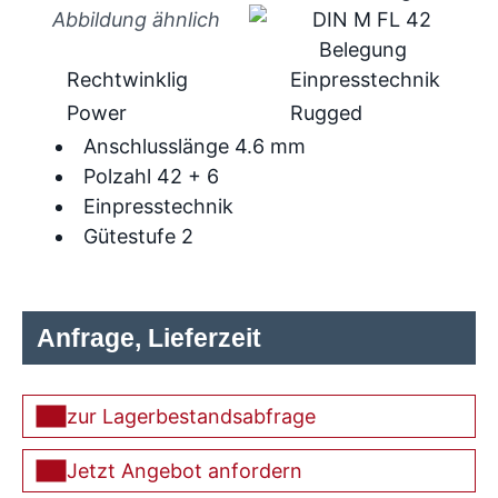
Abbildung ähnlich
Rechtwinklig
Einpresstechnik
Power
Rugged
Anschlusslänge 4.6 mm
Polzahl 42 + 6
Einpresstechnik
Gütestufe 2
Anfrage, Lieferzeit
zur Lagerbestandsabfrage
Jetzt Angebot anfordern