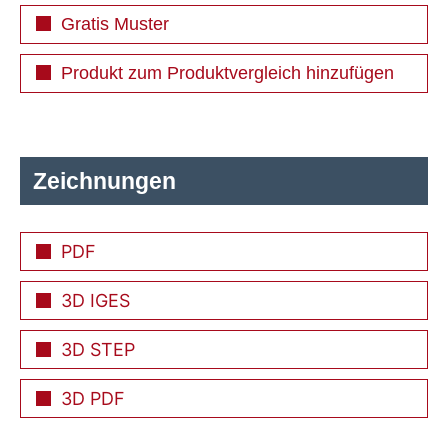
Gratis Muster
Produkt zum Produktvergleich hinzufügen
Zeichnungen
PDF
3D IGES
3D STEP
3D PDF