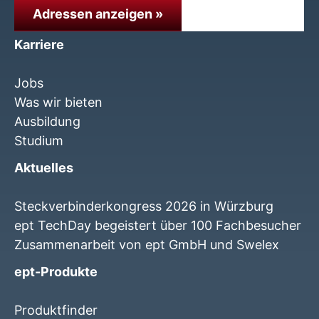
Adressen anzeigen »
Karriere
Jobs
Was wir bieten
Ausbildung
Studium
Aktuelles
Steckverbinderkongress 2026 in Würzburg
ept TechDay begeistert über 100 Fachbesucher
Zusammenarbeit von ept GmbH und Swelex
ept-Produkte
Produktfinder