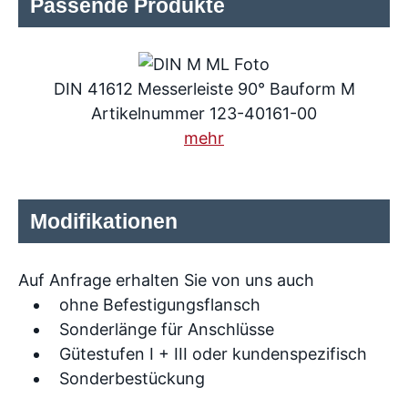
Passende Produkte
DIN 41612 Messerleiste 90° Bauform M
Artikelnummer 123-40161-00
mehr
Modifikationen
Auf Anfrage erhalten Sie von uns auch
ohne Befestigungsflansch
Sonderlänge für Anschlüsse
Gütestufen I + III oder kundenspezifisch
Sonderbestückung