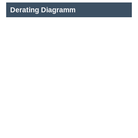
Derating Diagramm