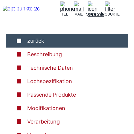
TEL
MAIL
SUCHE
PRODUKTE
zurück
Beschreibung
Technische Daten
Lochspezifikation
Passende Produkte
Modifikationen
Verarbeitung