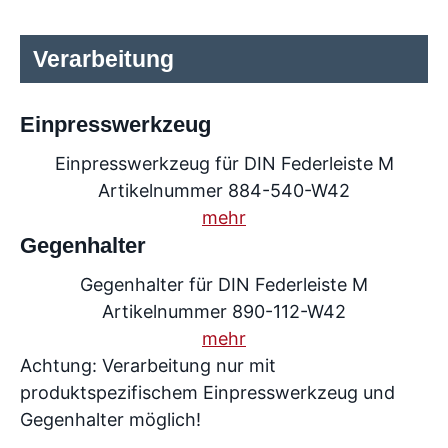
Verarbeitung
Einpresswerkzeug
Einpresswerkzeug für DIN Federleiste M
Artikelnummer 884-540-W42
mehr
Gegenhalter
Gegenhalter für DIN Federleiste M
Artikelnummer 890-112-W42
mehr
Achtung: Verarbeitung nur mit
produktspezifischem Einpresswerkzeug und
Gegenhalter möglich!