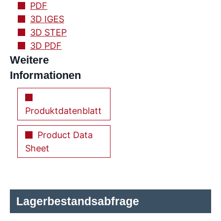
PDF
3D IGES
3D STEP
3D PDF
Weitere
Informationen
Produktdatenblatt
Product Data
Sheet
Lagerbestandsabfrage