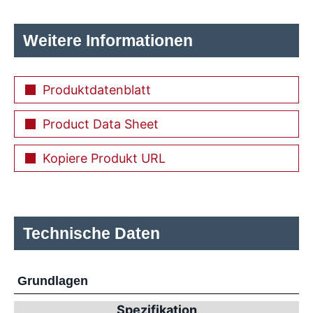
Weitere Informationen
Produktdatenblatt
Product Data Sheet
Kopiere Produkt URL
Technische Daten
Grundlagen
Spezifikation