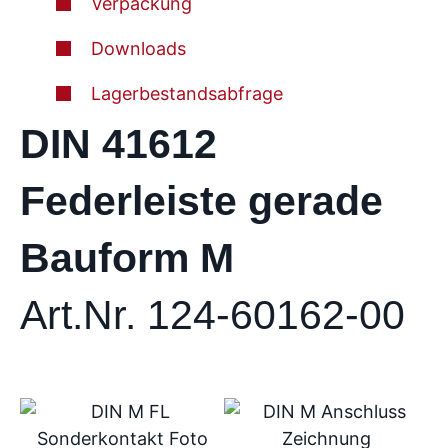
Verpackung
Downloads
Lagerbestandsabfrage
DIN 41612
Federleiste gerade
Bauform M
Art.Nr. 124-60162-00