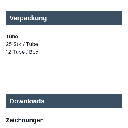
Verpackung
Tube
25 Stk / Tube
12 Tube / Box
Downloads
Zeichnungen