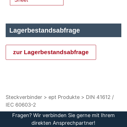
Lagerbestandsabfrage
zur Lagerbestandsabfrage
Steckverbinder
ept Produkte
DIN 41612 /
IEC 60603-2
Fragen? Wir verbinden Sie gerne mit Ihrem
direkten Ansprechpartner!