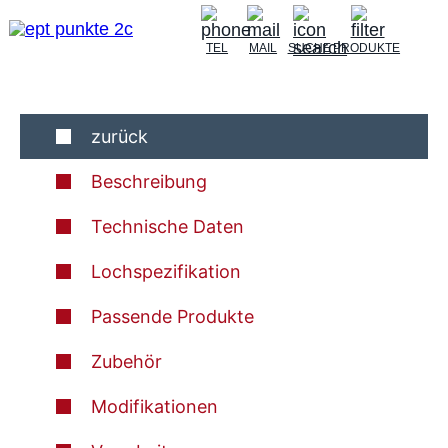
TEL
MAIL
SUCHE
PRODUKTE
zurück
Beschreibung
Technische Daten
Lochspezifikation
Passende Produkte
Zubehör
Modifikationen