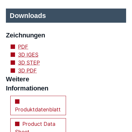
Downloads
Zeichnungen
PDF
3D IGES
3D STEP
3D PDF
Weitere
Informationen
Produktdatenblatt
Product Data
Sheet