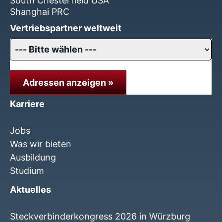
South Chesterfield USA
Shanghai PRC
Vertriebspartner weltweit
Adressen anzeigen »
Karriere
Jobs
Was wir bieten
Ausbildung
Studium
Aktuelles
Steckverbinderkongress 2026 in Würzburg