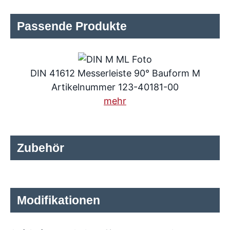
Passende Produkte
DIN 41612 Messerleiste 90° Bauform M
Artikelnummer 123-40181-00
mehr
Zubehör
Modifikationen