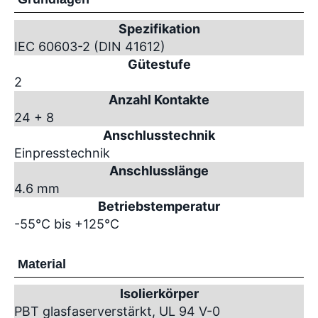
Spezifikation
IEC 60603-2 (DIN 41612)
Gütestufe
2
Anzahl Kontakte
24 + 8
Anschlusstechnik
Einpresstechnik
Anschlusslänge
4.6 mm
Betriebstemperatur
-55°C bis +125°C
Material
Isolierkörper
PBT glasfaserverstärkt, UL 94 V-0