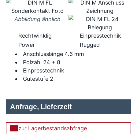
Abbildung ähnlich
Rechtwinklig
Einpresstechnik
Power
Rugged
Anschlusslänge 4.6 mm
Polzahl 24 + 8
Einpresstechnik
Gütestufe 2
Anfrage, Lieferzeit
zur Lagerbestandsabfrage