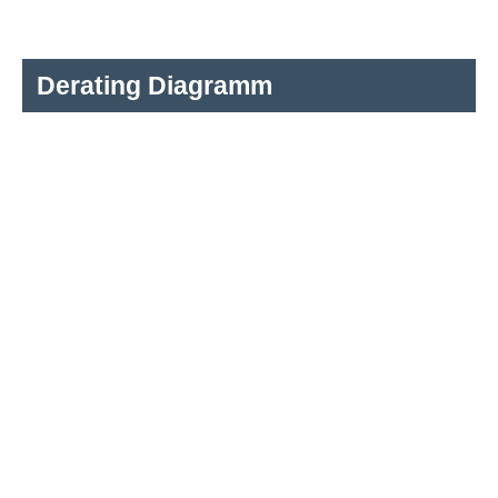
Derating Diagramm