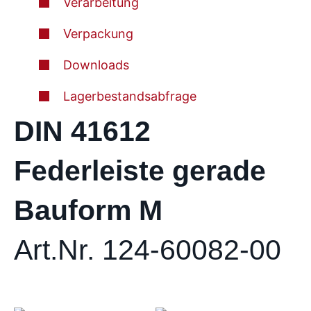
Verarbeitung
Verpackung
Downloads
Lagerbestandsabfrage
DIN 41612
Federleiste gerade
Bauform M
Art.Nr. 124-60082-00