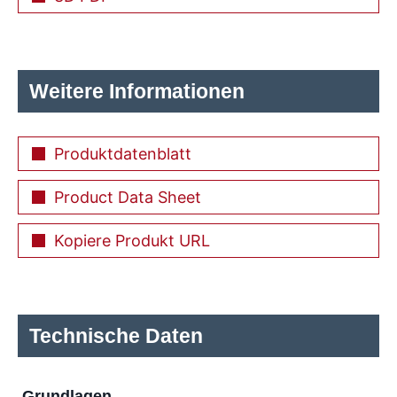
Weitere Informationen
Produktdatenblatt
Product Data Sheet
Kopiere Produkt URL
Technische Daten
Grundlagen