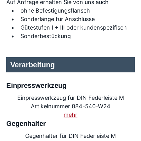
Auf Anfrage erhalten Sie von uns auch
ohne Befestigungsflansch
Sonderlänge für Anschlüsse
Gütestufen I + III oder kundenspezifisch
Sonderbestückung
Verarbeitung
Einpresswerkzeug
Einpresswerkzeug für DIN Federleiste M
Artikelnummer 884-540-W24
mehr
Gegenhalter
Gegenhalter für DIN Federleiste M