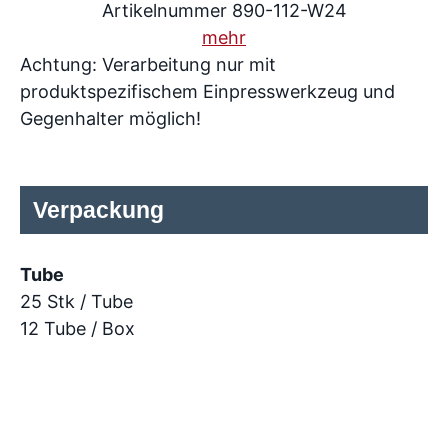
Artikelnummer 890-112-W24
mehr
Achtung: Verarbeitung nur mit
produktspezifischem Einpresswerkzeug und
Gegenhalter möglich!
Verpackung
Tube
25 Stk / Tube
12 Tube / Box