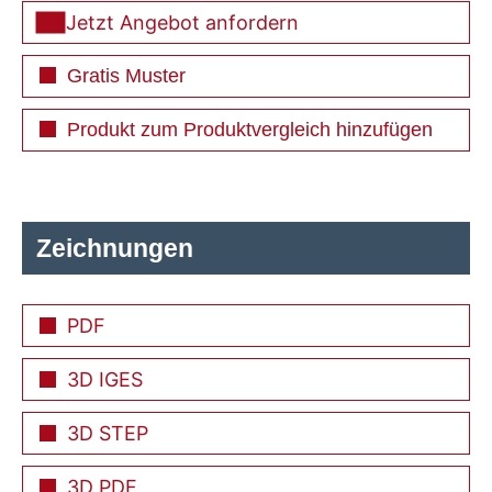
Jetzt Angebot anfordern
Gratis Muster
Produkt zum Produktvergleich hinzufügen
Zeichnungen
PDF
3D IGES
3D STEP
3D PDF