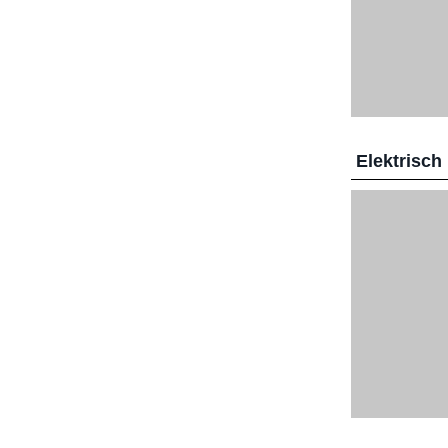
Elektrisch