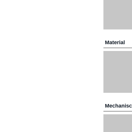
Material
Mechanis