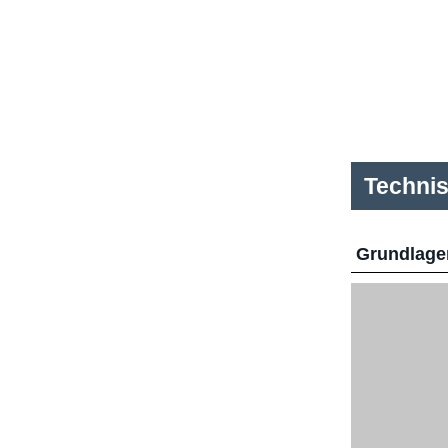
Techni
Grundlage