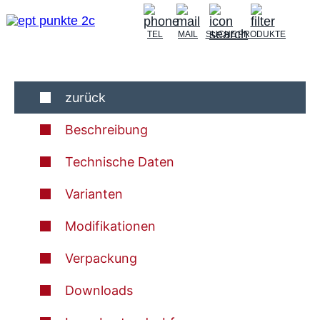
TEL
MAIL
SUCHE
PRODUKTE
zurück
Beschreibung
Technische Daten
Varianten
Modifikationen
Verpackung
Downloads