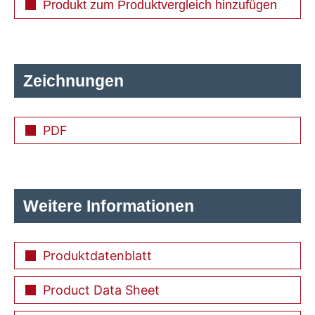
Produkt zum Produktvergleich hinzufügen
Zeichnungen
PDF
Weitere Informationen
Produktdatenblatt
Product Data Sheet