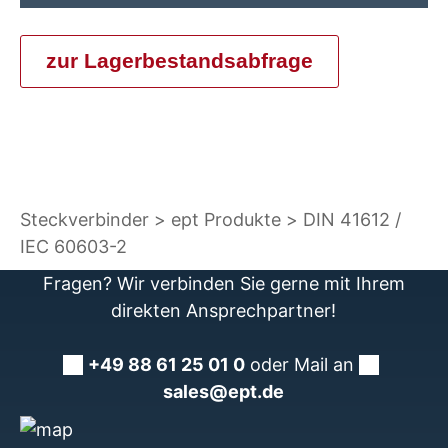
zur Lagerbestandsabfrage
Steckverbinder
ept Produkte
DIN 41612 /
IEC 60603-2
Fragen? Wir verbinden Sie gerne mit Ihrem
direkten Ansprechpartner!
+49 88 61 25 01 0
oder Mail an
sales@ept.de