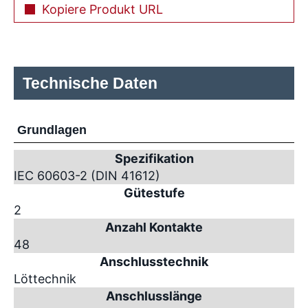
Kopiere Produkt URL
Technische Daten
Grundlagen
Spezifikation
IEC 60603-2 (DIN 41612)
Gütestufe
2
Anzahl Kontakte
48
Anschlusstechnik
Löttechnik
Anschlusslänge