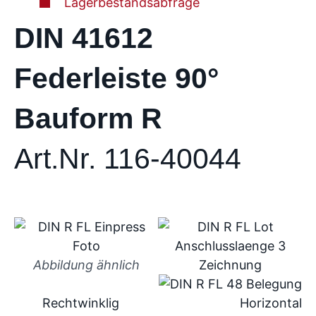
Lagerbestandsabfrage
DIN 41612
Federleiste 90°
Bauform R
Art.Nr. 116-40044
Abbildung ähnlich
Rechtwinklig
Horizontal