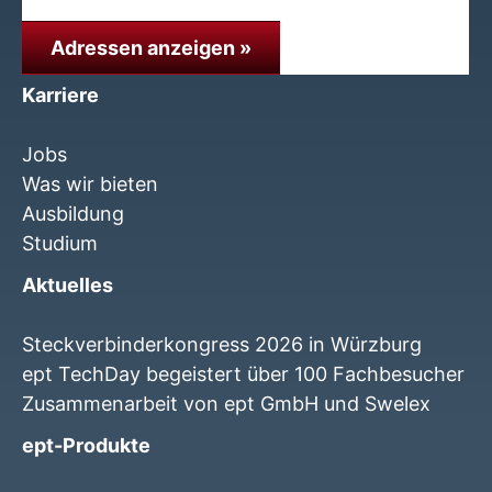
Adressen anzeigen »
Karriere
Jobs
Was wir bieten
Ausbildung
Studium
Aktuelles
Steckverbinderkongress 2026 in Würzburg
ept TechDay begeistert über 100 Fachbesucher
Zusammenarbeit von ept GmbH und Swelex
ept-Produkte