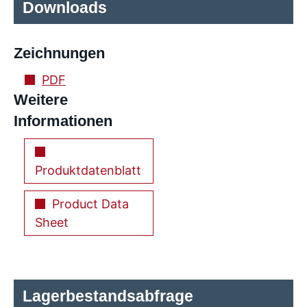
Downloads
Zeichnungen
PDF
Weitere
Informationen
Produktdatenblatt
Product Data
Sheet
Lagerbestandsabfrage