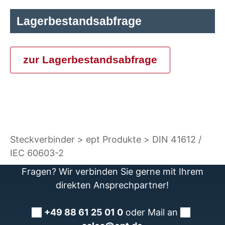
Lagerbestandsabfrage
zur Lagerbestandsabfrage
Steckverbinder
ept Produkte
DIN 41612 /
IEC 60603-2
Fragen? Wir verbinden Sie gerne mit Ihrem
direkten Ansprechpartner!
+49 88 61 25 01 0
oder Mail an