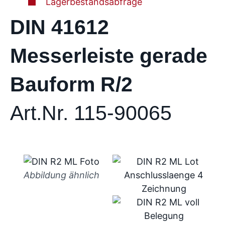
Lagerbestandsabfrage
DIN 41612
Messerleiste gerade
Bauform R/2
Art.Nr. 115-90065
Abbildung ähnlich