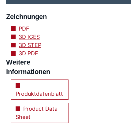
Zeichnungen
PDF
3D IGES
3D STEP
3D PDF
Weitere
Informationen
Produktdatenblatt
Product Data
Sheet