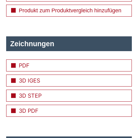
Produkt zum Produktvergleich hinzufügen
Zeichnungen
PDF
3D IGES
3D STEP
3D PDF