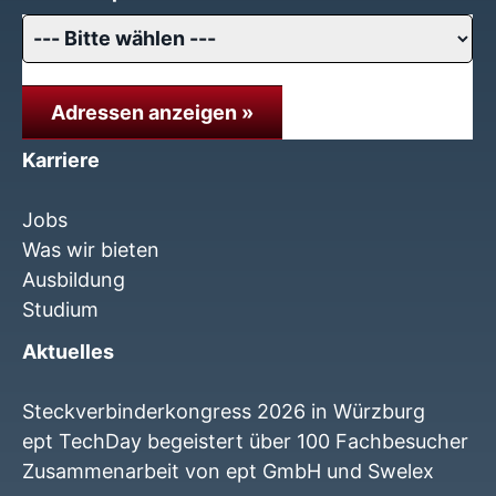
Adressen anzeigen »
Karriere
Jobs
Was wir bieten
Ausbildung
Studium
Aktuelles
Steckverbinderkongress 2026 in Würzburg
ept TechDay begeistert über 100 Fachbesucher
Zusammenarbeit von ept GmbH und Swelex