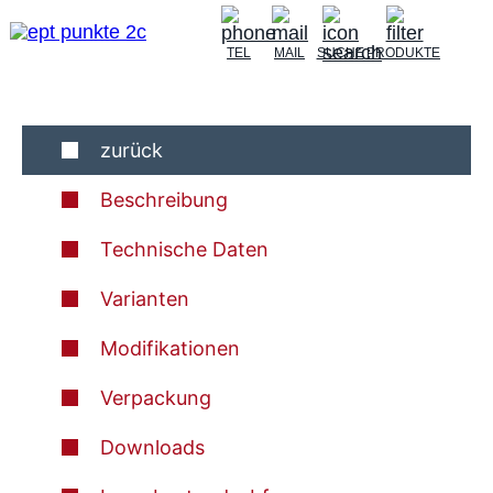
TEL
MAIL
SUCHE
PRODUKTE
zurück
Beschreibung
Technische Daten
Varianten
Modifikationen
Verpackung
Downloads