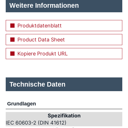
Weitere Informationen
Produktdatenblatt
Product Data Sheet
Kopiere Produkt URL
Technische Daten
Grundlagen
Spezifikation
IEC 60603-2 (DIN 41612)