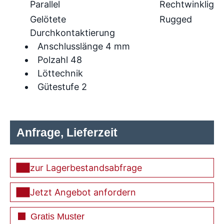
Parallel
Rechtwinklig
Gelötete
Rugged
Durchkontaktierung
Anschlusslänge 4 mm
Polzahl 48
Löttechnik
Gütestufe 2
Anfrage, Lieferzeit
zur Lagerbestandsabfrage
Jetzt Angebot anfordern
Gratis Muster