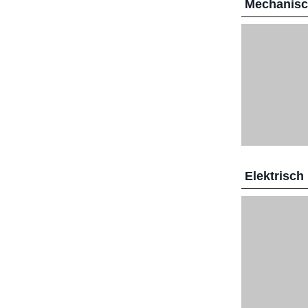
Mechanis
Elektrisch