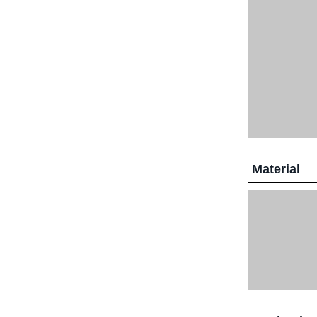
Material