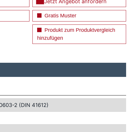
Jetzt Angebot anfordern
Gratis Muster
Produkt zum Produktvergleich
hinzufügen
0603-2 (DIN 41612)