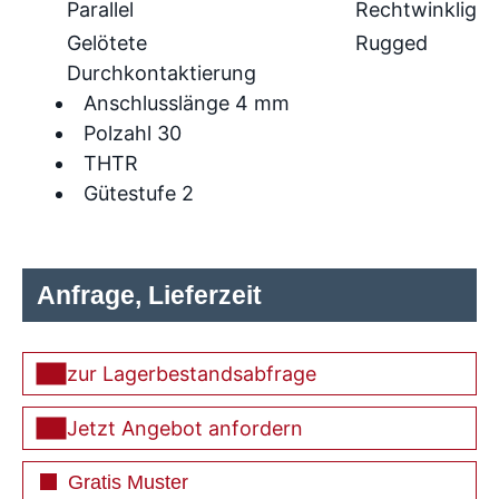
Parallel
Rechtwinklig
Gelötete
Rugged
Durchkontaktierung
Anschlusslänge 4 mm
Polzahl 30
THTR
Gütestufe 2
Anfrage, Lieferzeit
zur Lagerbestandsabfrage
Jetzt Angebot anfordern
Gratis Muster