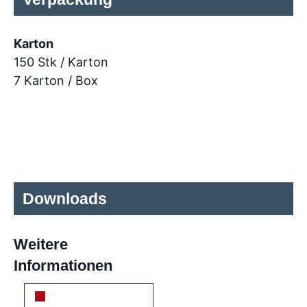
Karton
150 Stk / Karton
7 Karton / Box
Downloads
Weitere
Informationen