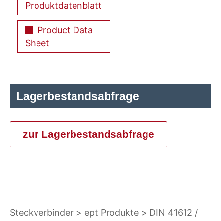
Produktdatenblatt
Product Data
Sheet
Lagerbestandsabfrage
zur Lagerbestandsabfrage
Steckverbinder
ept Produkte
DIN 41612 /