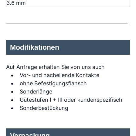
3.6 mm
Modifikationen
Auf Anfrage erhalten Sie von uns auch
Vor- und nacheilende Kontakte
ohne Befestigungsflansch
Sonderlänge
Gütestufen I + III oder kundenspezifisch
Sonderbestückung
Verpackung