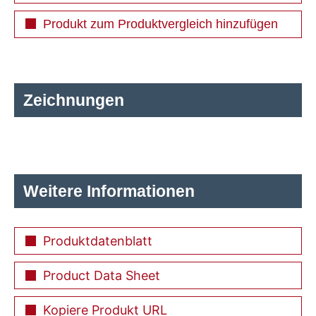
Produkt zum Produktvergleich hinzufügen
Zeichnungen
Weitere Informationen
Produktdatenblatt
Product Data Sheet
Kopiere Produkt URL