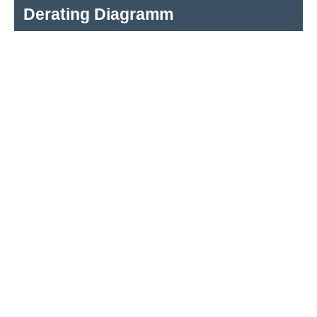
Derating Diagramm