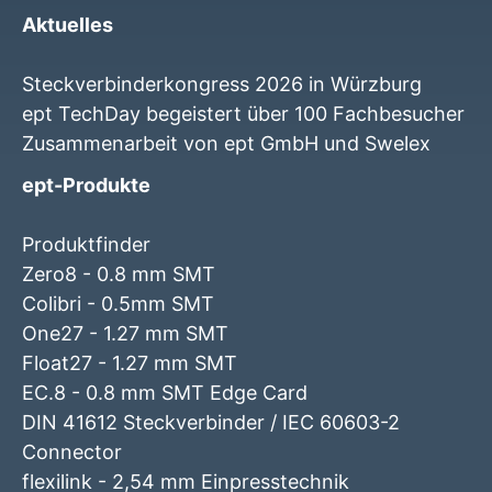
Aktuelles
Steckverbinderkongress 2026 in Würzburg
ept TechDay begeistert über 100 Fachbesucher
Zusammenarbeit von ept GmbH und Swelex
ept-Produkte
Produktfinder
Zero8 - 0.8 mm SMT
Colibri - 0.5mm SMT
One27 - 1.27 mm SMT
Float27 - 1.27 mm SMT
EC.8 - 0.8 mm SMT Edge Card
DIN 41612 Steckverbinder / IEC 60603-2
Connector
flexilink - 2,54 mm Einpresstechnik