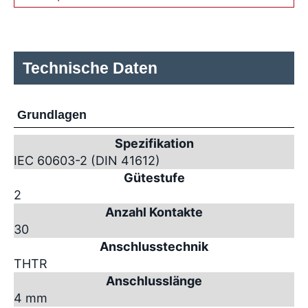
Technische Daten
Grundlagen
Spezifikation
IEC 60603-2 (DIN 41612)
Gütestufe
2
Anzahl Kontakte
30
Anschlusstechnik
THTR
Anschlusslänge
4 mm