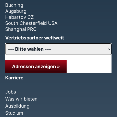
Buching
Augsburg
Habartov CZ
South Chesterfield USA
Shanghai PRC
Vertriebspartner weltweit
Adressen anzeigen »
Karriere
Jobs
Was wir bieten
Ausbildung
Studium