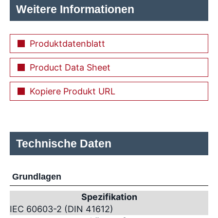
Weitere Informationen
Produktdatenblatt
Product Data Sheet
Kopiere Produkt URL
Technische Daten
Grundlagen
Spezifikation
IEC 60603-2 (DIN 41612)