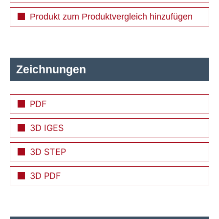
Produkt zum Produktvergleich hinzufügen
Zeichnungen
PDF
3D IGES
3D STEP
3D PDF