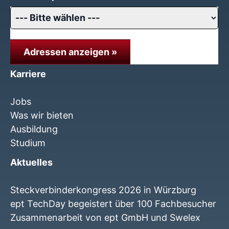
Adressen anzeigen »
Karriere
Jobs
Was wir bieten
Ausbildung
Studium
Aktuelles
Steckverbinderkongress 2026 in Würzburg
ept TechDay begeistert über 100 Fachbesucher
Zusammenarbeit von ept GmbH und Swelex