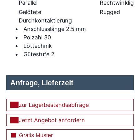
Parallel
Rechtwinklig
Gelötete
Rugged
Durchkontaktierung
Anschlusslänge 2.5 mm
Polzahl 30
Löttechnik
Gütestufe 2
Anfrage, Lieferzeit
zur Lagerbestandsabfrage
Jetzt Angebot anfordern
Gratis Muster