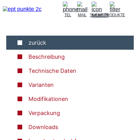
TEL
MAIL
SUCHE
PRODUKTE
zurück
Beschreibung
Technische Daten
Varianten
Modifikationen
Verpackung
Downloads