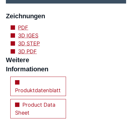
Zeichnungen
PDF
3D IGES
3D STEP
3D PDF
Weitere
Informationen
Produktdatenblatt
Product Data
Sheet