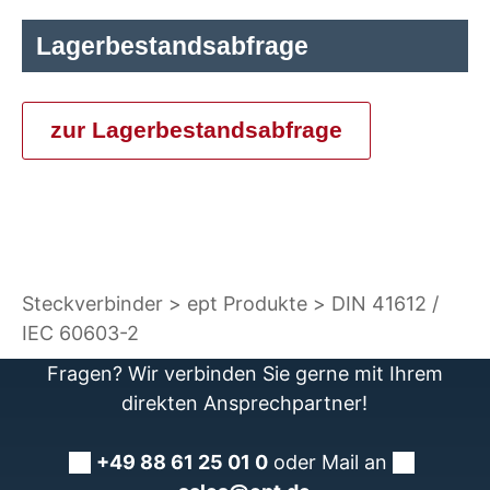
Lagerbestandsabfrage
zur Lagerbestandsabfrage
Steckverbinder
ept Produkte
DIN 41612 /
IEC 60603-2
Fragen? Wir verbinden Sie gerne mit Ihrem
direkten Ansprechpartner!
+49 88 61 25 01 0
oder Mail an