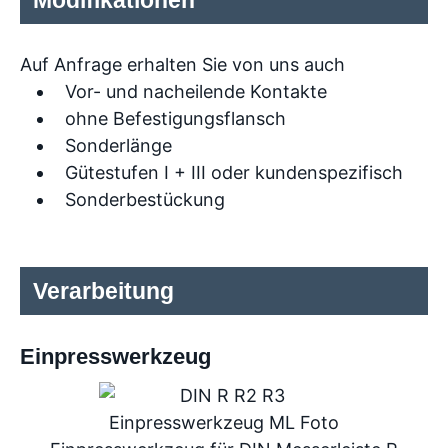
Auf Anfrage erhalten Sie von uns auch
Vor- und nacheilende Kontakte
ohne Befestigungsflansch
Sonderlänge
Gütestufen I + III oder kundenspezifisch
Sonderbestückung
Verarbeitung
Einpresswerkzeug