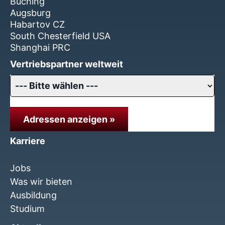
Buching
Augsburg
Habartov CZ
South Chesterfield USA
Shanghai PRC
Vertriebspartner weltweit
Adressen anzeigen »
Karriere
Jobs
Was wir bieten
Ausbildung
Studium