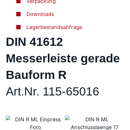
Verpackung
Downloads
Lagerbestandsabfrage
DIN 41612
Messerleiste gerade
Bauform R
Art.Nr. 115-65016