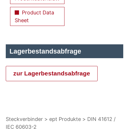
Product Data
Sheet
Lagerbestandsabfrage
zur Lagerbestandsabfrage
Steckverbinder
ept Produkte
DIN 41612 /
IEC 60603-2