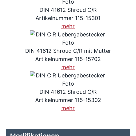
DIN 41612 Shroud C/R
Artikelnummer 115-15301
mehr
DIN 41612 Shroud C/R mit Mutter
Artikelnummer 115-15702
mehr
DIN 41612 Shroud C/R
Artikelnummer 115-15302
mehr
Modifikationen