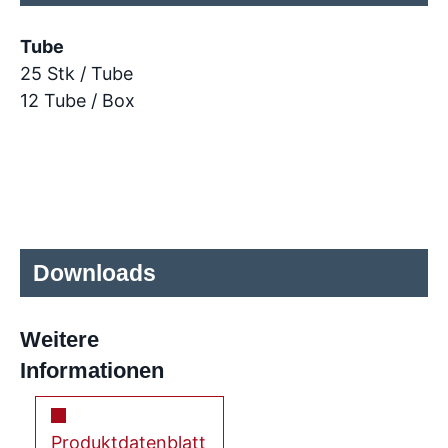
Tube
25 Stk / Tube
12 Tube / Box
Downloads
Weitere
Informationen
Produktdatenblatt