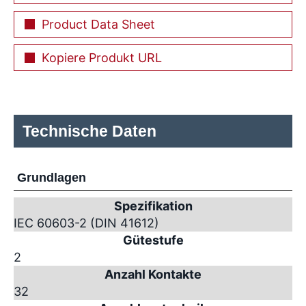
Product Data Sheet
Kopiere Produkt URL
Technische Daten
Grundlagen
Spezifikation
IEC 60603-2 (DIN 41612)
Gütestufe
2
Anzahl Kontakte
32