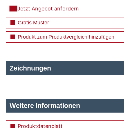
Jetzt Angebot anfordern
Gratis Muster
Produkt zum Produktvergleich hinzufügen
Zeichnungen
Weitere Informationen
Produktdatenblatt