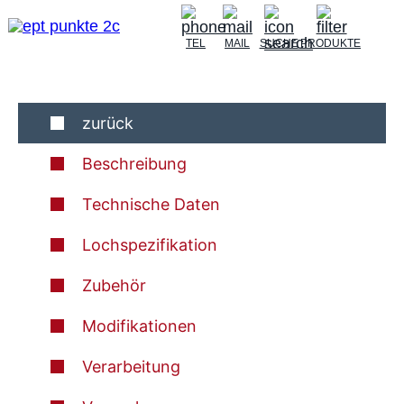
TEL
MAIL
SUCHE
PRODUKTE
zurück
Beschreibung
Technische Daten
Lochspezifikation
Zubehör
Modifikationen
Verarbeitung