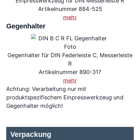
Einpresswerkzeug für DIN Messerleiste R
Artikelnummer 884-525
mehr
Gegenhalter
Gegenhalter für DIN Federleiste C, Messerleiste
R
Artikelnummer 890-317
mehr
Achtung: Verarbeitung nur mit
produktspezifischem Einpresswerkzeug und
Gegenhalter möglich!
Verpackung