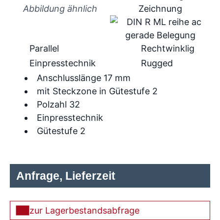
Abbildung ähnlich
Parallel
Rechtwinklig
Einpresstechnik
Rugged
Anschlusslänge 17 mm
mit Steckzone in Gütestufe 2
Polzahl 32
Einpresstechnik
Gütestufe 2
Anfrage, Lieferzeit
zur Lagerbestandsabfrage