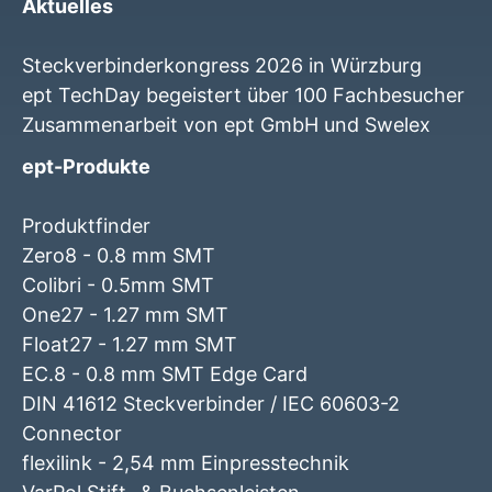
Aktuelles
Steckverbinderkongress 2026 in Würzburg
ept TechDay begeistert über 100 Fachbesucher
Zusammenarbeit von ept GmbH und Swelex
ept-Produkte
Produktfinder
Zero8 - 0.8 mm SMT
Colibri - 0.5mm SMT
One27 - 1.27 mm SMT
Float27 - 1.27 mm SMT
EC.8 - 0.8 mm SMT Edge Card
DIN 41612 Steckverbinder / IEC 60603-2
Connector
flexilink - 2,54 mm Einpresstechnik